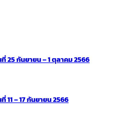
ันที่ 25 กันยายน – 1 ตุลาคม 2566
นที่ 11 – 17 กันยายน 2566