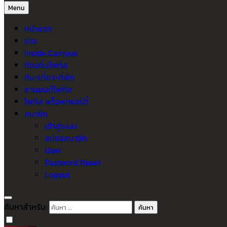
Menu
หน้าแรก
ข่าว
Inside Campus
ท้องถิ่นโฟกัส
กิน-เที่ยว-ที่พัก
ยานยนต์โฟกัส
โฟกัส พร็อพเพอร์ตี้
สมาชิก
เข้าสู่ระบบ
สมัครสมาชิก
User
Password Reset
Logout
ค้นหาสำหรับ: