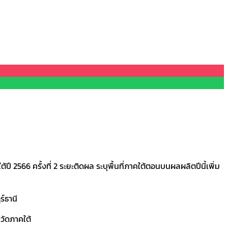
6 ครั้งที่ 2 ระยะติดผล ระบุพื้นที่ภาคใต้ตอนบนผลผลิตปีนี้เพิ่ม
์ธานี
วัดภาคใต้