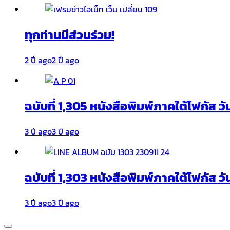
ทุกท่านมีส่วนร่วม!
2 ปี ago
2 ปี ago
ฉบับที่ 1,305 หนังสือพิมพ์ภาคใต้โฟกัส ว
3 ปี ago
3 ปี ago
ฉบับที่ 1,303 หนังสือพิมพ์ภาคใต้โฟกัส วั
3 ปี ago
3 ปี ago