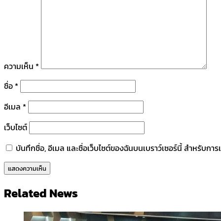
ความเห็น
*
ชื่อ
*
อีเมล
*
เว็บไซต์
บันทึกชื่อ, อีเมล และชื่อเว็บไซต์ของฉันบนเบราว์เซอร์นี้ สำหรับก
Related News