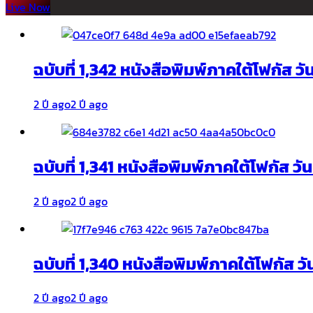
Live Now
ฉบับที่ 1,342 หนังสือพิมพ์ภาคใต้โฟกัส ว
2 ปี ago
2 ปี ago
ฉบับที่ 1,341 หนังสือพิมพ์ภาคใต้โฟกัส ว
2 ปี ago
2 ปี ago
ฉบับที่ 1,340 หนังสือพิมพ์ภาคใต้โฟกัส วั
2 ปี ago
2 ปี ago