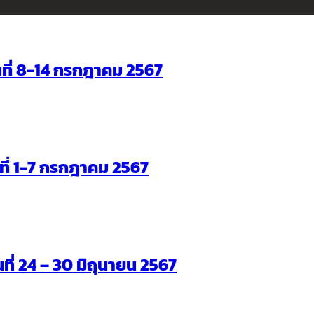
ันที่ 8-14 กรกฎาคม 2567
ันที่ 1-7 กรกฎาคม 2567
นที่ 24 – 30 มิถุนายน 2567