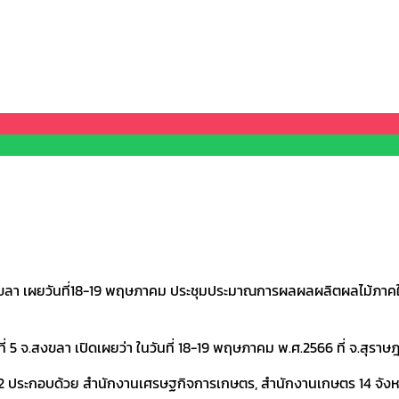
เผยวันที่18-19 พฤษภาคม ประชุมประมาณการผลผลผลิตผลไม้ภาคใต้ปี 256
 จ.สงขลา เปิดเผยว่า ในวันที่ 18-19 พฤษภาคม พ.ศ.2566 ที่ จ.สุราษฎร
 2 ประกอบด้วย สำนักงานเศรษฐกิจการเกษตร, สำนักงานเกษตร 14 จังห