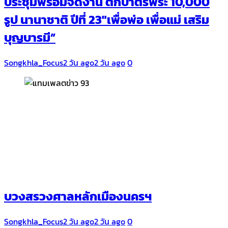
ประชุมพร้อมจัดงาน ตักบาตรพระ 10,000
รูป นานาชาติ ปีที่ 23″เพื่อพ่อ เพื่อแม่ เสริม
บุญบารมี”
Songkhla_Focus
2 วัน ago
2 วัน ago
0
บวงสรวงศาลหลักเมืองนครฯ
Songkhla_Focus
2 วัน ago
2 วัน ago
0