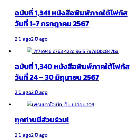
ฉบับที่ 1,341 หนังสือพิมพ์ภาคใต้โฟกัส
วันที่ 1-7 กรกฎาคม 2567
2 ปี ago
2 ปี ago
ฉบับที่ 1,340 หนังสือพิมพ์ภาคใต้โฟกัส
วันที่ 24 – 30 มิถุนายน 2567
2 ปี ago
2 ปี ago
ทุกท่านมีส่วนร่วม!
2 ปี ago
2 ปี ago