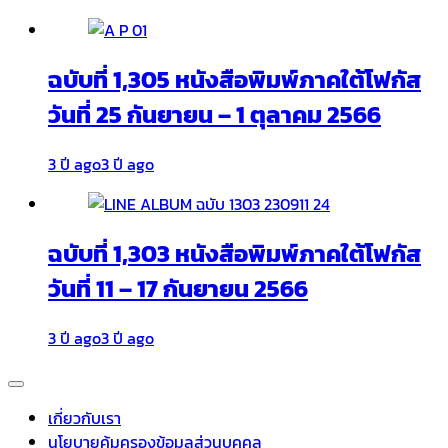
ฉบับที่ 1,305 หนังสือพิมพ์ภาคใต้โฟกัส
วันที่ 25 กันยายน – 1 ตุลาคม 2566
3 ปี ago
3 ปี ago
ฉบับที่ 1,303 หนังสือพิมพ์ภาคใต้โฟกัส
วันที่ 11 – 17 กันยายน 2566
3 ปี ago
3 ปี ago
เกี่ยวกับเรา
นโยบายคุ้มครองข้อมูลส่วนบุคคล