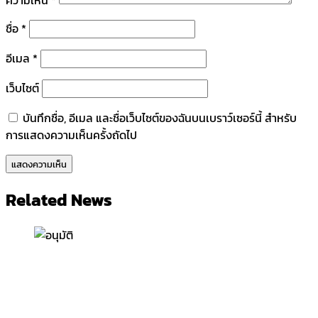
ชื่อ
*
อีเมล
*
เว็บไซต์
บันทึกชื่อ, อีเมล และชื่อเว็บไซต์ของฉันบนเบราว์เซอร์นี้ สำหรับ
การแสดงความเห็นครั้งถัดไป
Related News