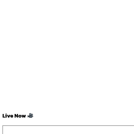
Live Now