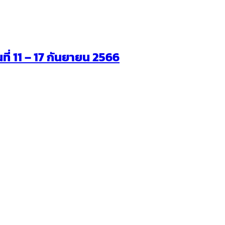
นที่ 11 – 17 กันยายน 2566