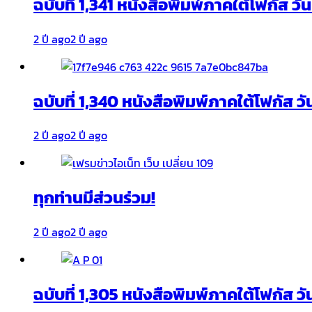
ฉบับที่ 1,341 หนังสือพิมพ์ภาคใต้โฟกัส ว
2 ปี ago
2 ปี ago
ฉบับที่ 1,340 หนังสือพิมพ์ภาคใต้โฟกัส วั
2 ปี ago
2 ปี ago
ทุกท่านมีส่วนร่วม!
2 ปี ago
2 ปี ago
ฉบับที่ 1,305 หนังสือพิมพ์ภาคใต้โฟกัส ว