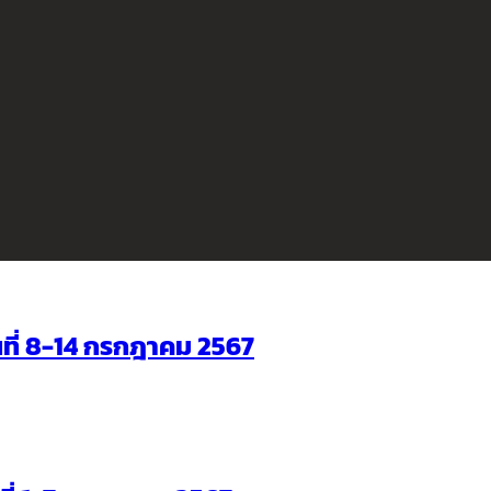
ันที่ 8-14 กรกฎาคม 2567