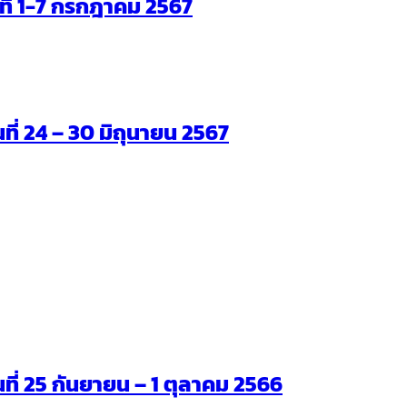
ันที่ 1-7 กรกฎาคม 2567
นที่ 24 – 30 มิถุนายน 2567
ันที่ 25 กันยายน – 1 ตุลาคม 2566