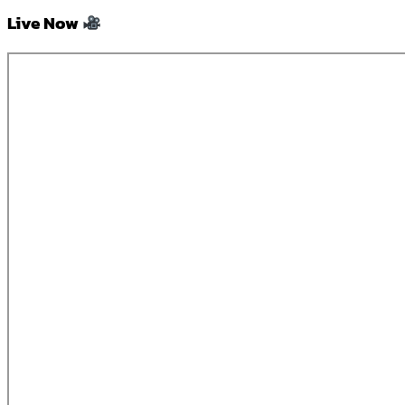
Live Now