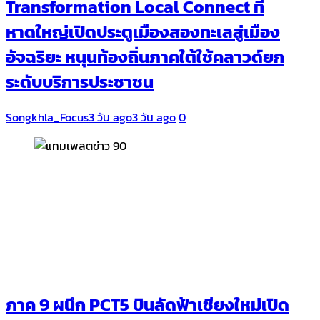
Transformation Local Connect ที่
หาดใหญ่เปิดประตูเมืองสองทะเลสู่เมือง
อัจฉริยะ หนุนท้องถิ่นภาคใต้ใช้คลาวด์ยก
ระดับบริการประชาชน
Songkhla_Focus
3 วัน ago
3 วัน ago
0
ภาค 9 ผนึก PCT5 บินลัดฟ้าเชียงใหม่เปิด