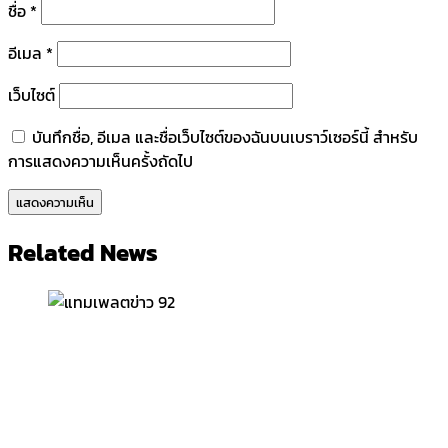
ชื่อ
*
อีเมล
*
เว็บไซต์
บันทึกชื่อ, อีเมล และชื่อเว็บไซต์ของฉันบนเบราว์เซอร์นี้ สำหรับ
การแสดงความเห็นครั้งถัดไป
Related News