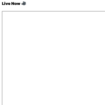
Live Now