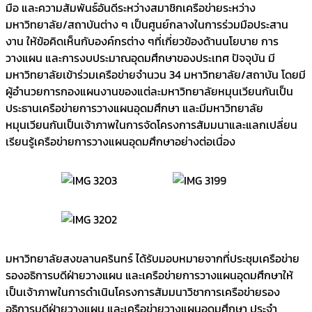
มือ และความสัมพันธ์อันดีระหว่างสมาชิกเครือข่ายระหว่าง
มหาวิทยาลัย/สถาบันต่าง ๆ เป็นศูนย์กลางในการร่วมมือประสาน
งาน ให้ข้อคิดเห็นกับองค์กรต่าง ๆที่เกี่ยวข้องด้านนโยบาย การ
วางแผน และการงบประมาณอุดมศึกษาของประเทศ ปัจจุบัน มี
มหาวิทยาลัยเข้าร่วมเครือข่ายจำนวน 34 มหาวิทยาลัย/สถาบัน โดยมี
ผู้อำนวยการกองแผนงานของแต่ละมหาวิทยาลัยหมุนเวียนกันเป็น
ประธานเครือข่ายการวางแผนอุดมศึกษา และมีมหาวิทยาลัย
หมุนเวียนกันเป็นเจ้าภาพในการจัดโครงการสัมมนาและแลกเปลี่ยน
เรียนรู้เครือข่ายการวางแผนอุดมศึกษาอย่างต่อเนื่อง
มหาวิทยาลัยสงขลานครินทร์ ได้รับมอบหมายจากที่ประชุมเครือข่าย
รองอธิการบดีฝ่ายวางแผน และเครือข่ายการวางแผนอุดมศึกษาให้
เป็นเจ้าภาพในการดำเนินโครงการสัมมนาวิชาการเครือข่ายรอง
อธิการบดีฝ่ายวางแผน และเครือข่ายวางแผนอุดมศึกษา ประจำ