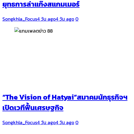
ยุทธการล่าแก๊งสแกมเมอร์
Songkhla_Focus
4 วัน ago
4 วัน ago
0
“The Vision of Hatyai”สมาคมนักธุรกิจฯ
เปิดเวทีฟื้นเศรษฐกิจ
Songkhla_Focus
4 วัน ago
4 วัน ago
0