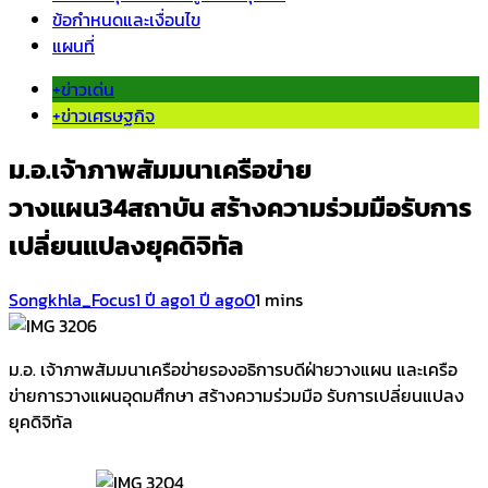
ข้อกำหนดและเงื่อนไข
แผนที่
+ข่าวเด่น
+ข่าวเศรษฐกิจ
ม.อ.เจ้าภาพสัมมนาเครือข่าย
วางแผน34สถาบัน สร้างความร่วมมือรับการ
เปลี่ยนแปลงยุคดิจิทัล
Songkhla_Focus
1 ปี ago
1 ปี ago
0
1 mins
ม.อ. เจ้าภาพสัมมนาเครือข่ายรองอธิการบดีฝ่ายวางแผน และเครือ
ข่ายการวางแผนอุดมศึกษา สร้างความร่วมมือ รับการเปลี่ยนแปลง
ยุคดิจิทัล