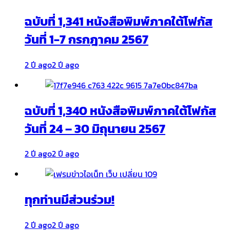
ฉบับที่ 1,341 หนังสือพิมพ์ภาคใต้โฟกัส
วันที่ 1-7 กรกฎาคม 2567
2 ปี ago
2 ปี ago
ฉบับที่ 1,340 หนังสือพิมพ์ภาคใต้โฟกัส
วันที่ 24 – 30 มิถุนายน 2567
2 ปี ago
2 ปี ago
ทุกท่านมีส่วนร่วม!
2 ปี ago
2 ปี ago