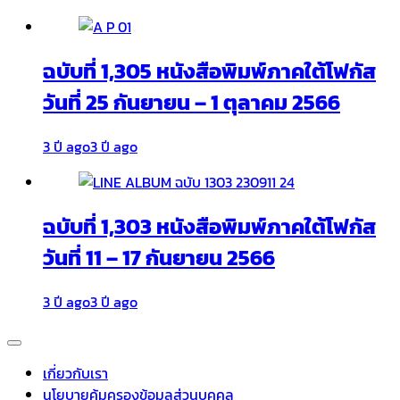
ฉบับที่ 1,305 หนังสือพิมพ์ภาคใต้โฟกัส
วันที่ 25 กันยายน – 1 ตุลาคม 2566
3 ปี ago
3 ปี ago
ฉบับที่ 1,303 หนังสือพิมพ์ภาคใต้โฟกัส
วันที่ 11 – 17 กันยายน 2566
3 ปี ago
3 ปี ago
เกี่ยวกับเรา
นโยบายคุ้มครองข้อมูลส่วนบุคคล