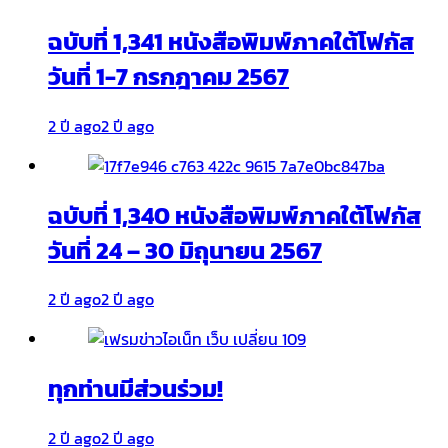
ฉบับที่ 1,341 หนังสือพิมพ์ภาคใต้โฟกัส
วันที่ 1-7 กรกฎาคม 2567
2 ปี ago
2 ปี ago
ฉบับที่ 1,340 หนังสือพิมพ์ภาคใต้โฟกัส
วันที่ 24 – 30 มิถุนายน 2567
2 ปี ago
2 ปี ago
ทุกท่านมีส่วนร่วม!
2 ปี ago
2 ปี ago