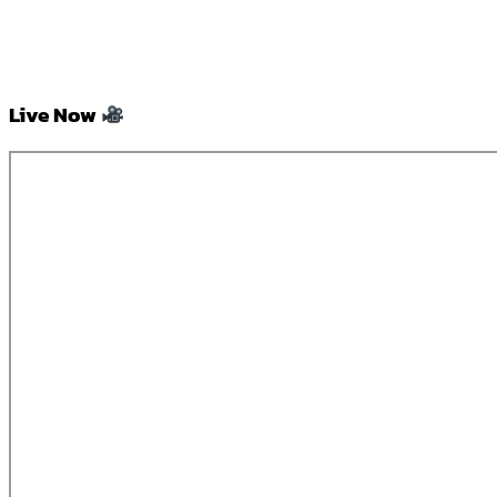
Live Now