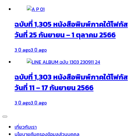
ฉบับที่ 1,305 หนังสือพิมพ์ภาคใต้โฟกัส
วันที่ 25 กันยายน – 1 ตุลาคม 2566
3 ปี ago
3 ปี ago
ฉบับที่ 1,303 หนังสือพิมพ์ภาคใต้โฟกัส
วันที่ 11 – 17 กันยายน 2566
3 ปี ago
3 ปี ago
เกี่ยวกับเรา
นโยบายคุ้มครองข้อมูลส่วนบุคคล