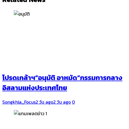
โปรดเกล้าฯ”อนุมัติ อาหมัด”กรรมการกลาง
อิสลามแห่งประเทศไทย
Songkhla_Focus
2 วัน ago
2 วัน ago
0