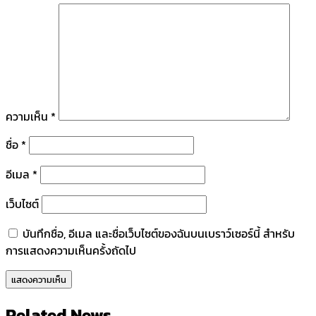
ความเห็น
*
ชื่อ
*
อีเมล
*
เว็บไซต์
บันทึกชื่อ, อีเมล และชื่อเว็บไซต์ของฉันบนเบราว์เซอร์นี้ สำหรับ
การแสดงความเห็นครั้งถัดไป
Related News