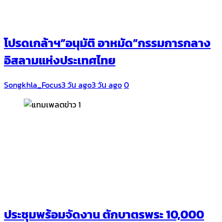
โปรดเกล้าฯ”อนุมัติ อาหมัด”กรรมการกลาง
อิสลามแห่งประเทศไทย
Songkhla_Focus
3 วัน ago
3 วัน ago
0
ประชุมพร้อมจัดงาน ตักบาตรพระ 10,000