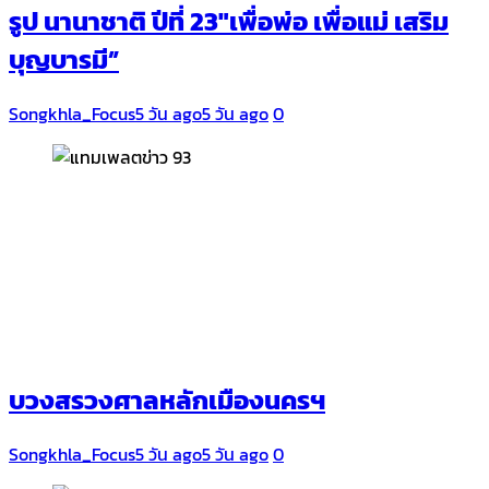
รูป นานาชาติ ปีที่ 23″เพื่อพ่อ เพื่อแม่ เสริม
บุญบารมี”
Songkhla_Focus
5 วัน ago
5 วัน ago
0
บวงสรวงศาลหลักเมืองนครฯ
Songkhla_Focus
5 วัน ago
5 วัน ago
0