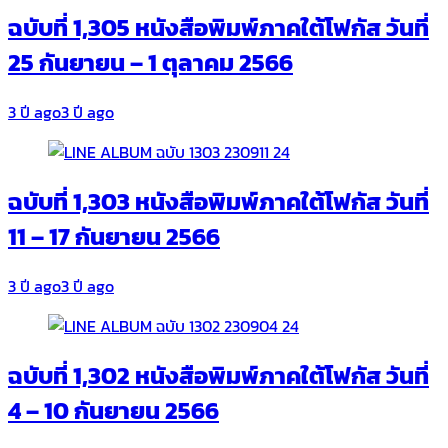
ฉบับที่ 1,305 หนังสือพิมพ์ภาคใต้โฟกัส วันที่
25 กันยายน – 1 ตุลาคม 2566
3 ปี ago
3 ปี ago
ฉบับที่ 1,303 หนังสือพิมพ์ภาคใต้โฟกัส วันที่
11 – 17 กันยายน 2566
3 ปี ago
3 ปี ago
ฉบับที่ 1,302 หนังสือพิมพ์ภาคใต้โฟกัส วันที่
4 – 10 กันยายน 2566