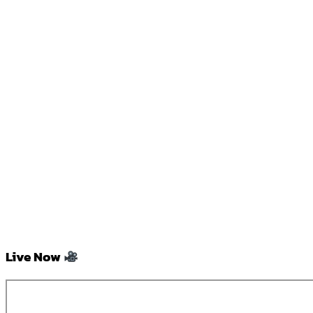
Live Now