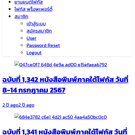
ยานยนต์โฟกัส
โฟกัส พร็อพเพอร์ตี้
สมาชิก
เข้าสู่ระบบ
สมัครสมาชิก
User
Password Reset
Logout
ฉบับที่ 1,342 หนังสือพิมพ์ภาคใต้โฟกัส วันที่
8-14 กรกฎาคม 2567
2 ปี ago
2 ปี ago
ฉบับที่ 1,341 หนังสือพิมพ์ภาคใต้โฟกัส วันที่