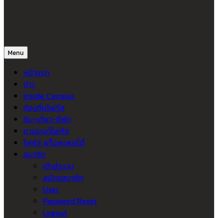
Menu
หน้าแรก
ข่าว
Inside Campus
ท้องถิ่นโฟกัส
กิน-เที่ยว-ที่พัก
ยานยนต์โฟกัส
โฟกัส พร็อพเพอร์ตี้
สมาชิก
เข้าสู่ระบบ
สมัครสมาชิก
User
Password Reset
Logout