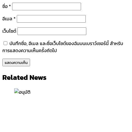
ชื่อ
*
อีเมล
*
เว็บไซต์
บันทึกชื่อ, อีเมล และชื่อเว็บไซต์ของฉันบนเบราว์เซอร์นี้ สำหรับ
การแสดงความเห็นครั้งถัดไป
Related News