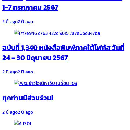
1-7 กรกฎาคม 2567
2 ปี ago
2 ปี ago
ฉบับที่ 1,340 หนังสือพิมพ์ภาคใต้โฟกัส วันที่
24 – 30 มิถุนายน 2567
2 ปี ago
2 ปี ago
ทุกท่านมีส่วนร่วม!
2 ปี ago
2 ปี ago