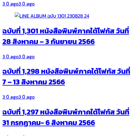
3 ปี ago
3 ปี ago
ฉบับที่ 1,301 หนังสือพิมพ์ภาคใต้โฟกัส วันที่
28 สิงหาคม – 3 กันยายน 2566
3 ปี ago
3 ปี ago
ฉบับที่ 1,298 หนังสือพิมพ์ภาคใต้โฟกัส วันที่
7 – 13 สิงหาคม 2566
3 ปี ago
3 ปี ago
ฉบับที่ 1,297 หนังสือพิมพ์ภาคใต้โฟกัส วันที่
31 กรกฏาคม- 6 สิงหาคม 2566