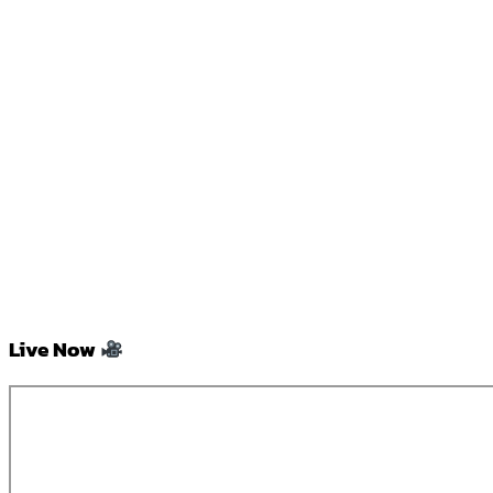
Live Now