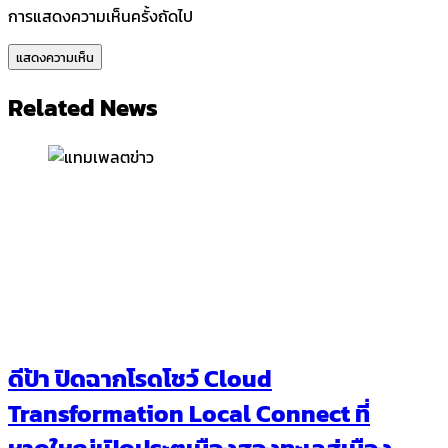
การแสดงความเห็นครั้งถัดไป
Related News
ดีป้า ปิดฉากโรดโชว์ Cloud
Transformation Local Connect ที่