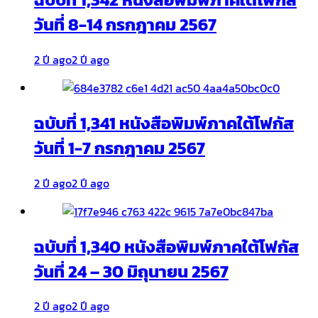
วันที่ 8-14 กรกฎาคม 2567
2 ปี ago
2 ปี ago
ฉบับที่ 1,341 หนังสือพิมพ์ภาคใต้โฟกัส
วันที่ 1-7 กรกฎาคม 2567
2 ปี ago
2 ปี ago
ฉบับที่ 1,340 หนังสือพิมพ์ภาคใต้โฟกัส
วันที่ 24 – 30 มิถุนายน 2567
2 ปี ago
2 ปี ago