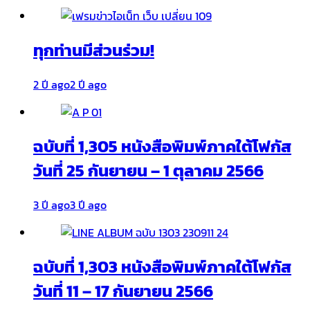
ทุกท่านมีส่วนร่วม!
2 ปี ago
2 ปี ago
ฉบับที่ 1,305 หนังสือพิมพ์ภาคใต้โฟกัส
วันที่ 25 กันยายน – 1 ตุลาคม 2566
3 ปี ago
3 ปี ago
ฉบับที่ 1,303 หนังสือพิมพ์ภาคใต้โฟกัส
วันที่ 11 – 17 กันยายน 2566