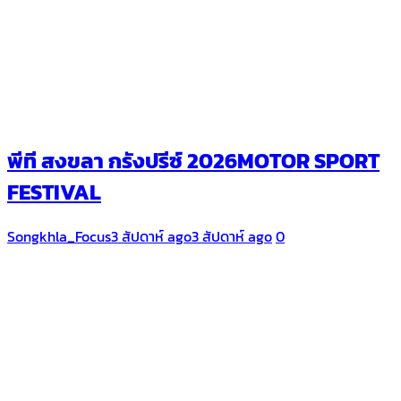
พีที สงขลา กรังปรีซ์ 2026MOTOR SPORT
FESTIVAL
Songkhla_Focus
3 สัปดาห์ ago
3 สัปดาห์ ago
0