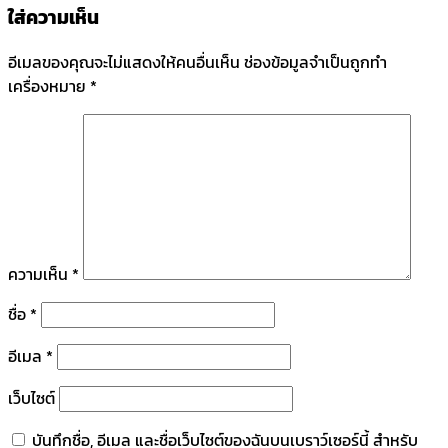
ใส่ความเห็น
อีเมลของคุณจะไม่แสดงให้คนอื่นเห็น
ช่องข้อมูลจำเป็นถูกทำ
เครื่องหมาย
*
ความเห็น
*
ชื่อ
*
อีเมล
*
เว็บไซต์
บันทึกชื่อ, อีเมล และชื่อเว็บไซต์ของฉันบนเบราว์เซอร์นี้ สำหรับ