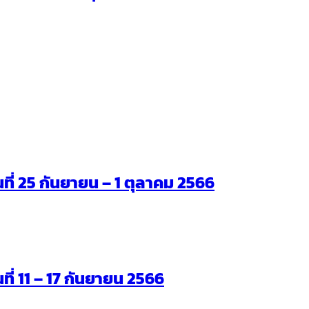
ันที่ 25 กันยายน – 1 ตุลาคม 2566
นที่ 11 – 17 กันยายน 2566