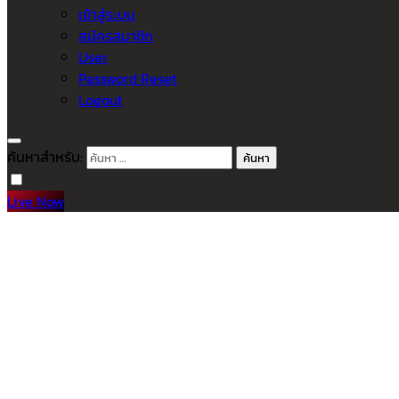
เข้าสู่ระบบ
สมัครสมาชิก
User
Password Reset
Logout
ค้นหาสำหรับ:
Live Now