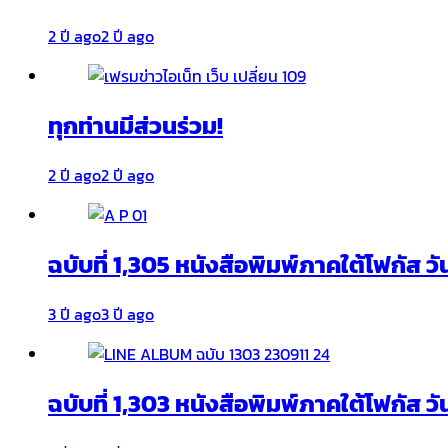
2 ปี ago
2 ปี ago
ทุกท่านมีส่วนร่วม!
2 ปี ago
2 ปี ago
ฉบับที่ 1,305 หนังสือพิมพ์ภาคใต้โฟกัส ว
3 ปี ago
3 ปี ago
ฉบับที่ 1,303 หนังสือพิมพ์ภาคใต้โฟกัส วั