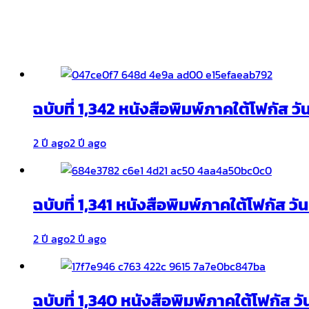
ฉบับที่ 1,342 หนังสือพิมพ์ภาคใต้โฟกัส ว
2 ปี ago
2 ปี ago
ฉบับที่ 1,341 หนังสือพิมพ์ภาคใต้โฟกัส ว
2 ปี ago
2 ปี ago
ฉบับที่ 1,340 หนังสือพิมพ์ภาคใต้โฟกัส วั