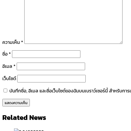
ความเห็น
*
ชื่อ
*
อีเมล
*
เว็บไซต์
บันทึกชื่อ, อีเมล และชื่อเว็บไซต์ของฉันบนเบราว์เซอร์นี้ สำหรับก
Related News