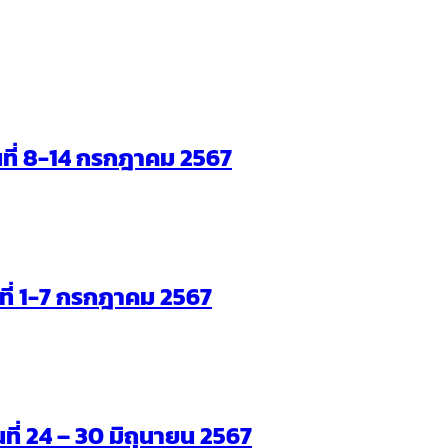
ันที่ 8-14 กรกฎาคม 2567
ันที่ 1-7 กรกฎาคม 2567
นที่ 24 – 30 มิถุนายน 2567