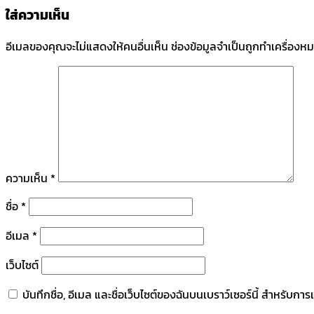
ใส่ความเห็น
อีเมลของคุณจะไม่แสดงให้คนอื่นเห็น
ช่องข้อมูลจำเป็นถูกทำเครื่องห
ความเห็น
*
ชื่อ
*
อีเมล
*
เว็บไซต์
บันทึกชื่อ, อีเมล และชื่อเว็บไซต์ของฉันบนเบราว์เซอร์นี้ สำหรับก