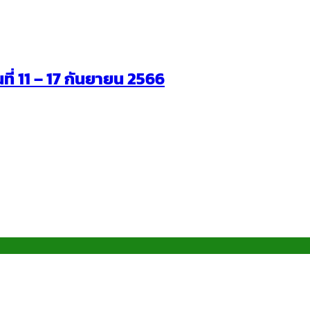
นที่ 11 – 17 กันยายน 2566