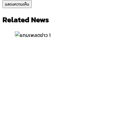
Related News