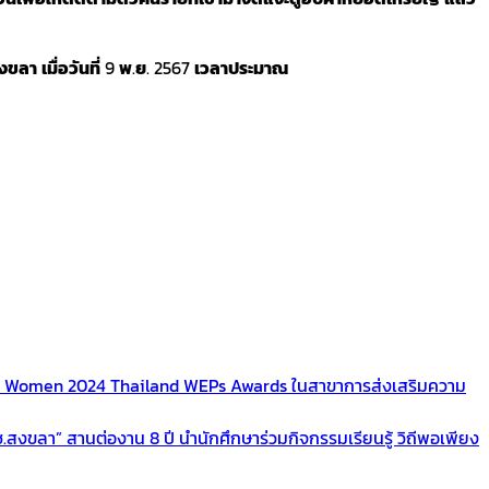
งขลา
เมื่อวันที่
9
พ
.
ย
. 2567
เวลาประมาณ
UN Women 2024 Thailand WEPs Awards ในสาขาการส่งเสริมความ
.สงขลา” สานต่องาน 8 ปี นำนักศึกษาร่วมกิจกรรมเรียนรู้ วิถีพอเพียง