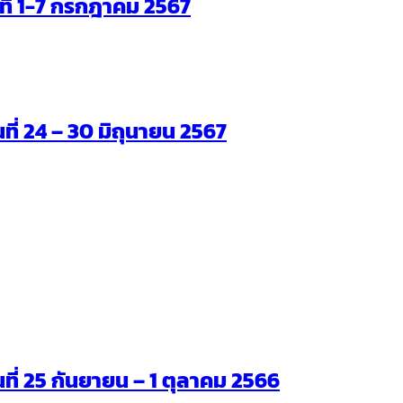
ันที่ 1-7 กรกฎาคม 2567
นที่ 24 – 30 มิถุนายน 2567
ันที่ 25 กันยายน – 1 ตุลาคม 2566