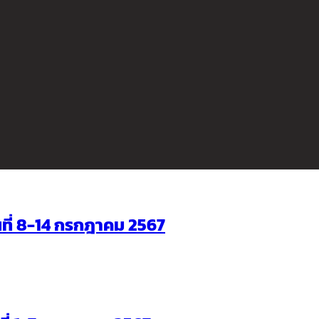
ันที่ 8-14 กรกฎาคม 2567