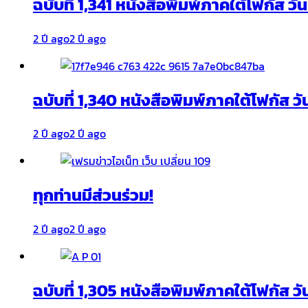
ฉบับที่ 1,341 หนังสือพิมพ์ภาคใต้โฟกัส ว
2 ปี ago
2 ปี ago
ฉบับที่ 1,340 หนังสือพิมพ์ภาคใต้โฟกัส วั
2 ปี ago
2 ปี ago
ทุกท่านมีส่วนร่วม!
2 ปี ago
2 ปี ago
ฉบับที่ 1,305 หนังสือพิมพ์ภาคใต้โฟกัส ว