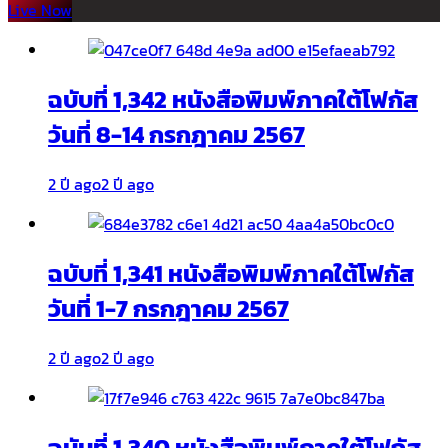
Live Now
ฉบับที่ 1,342 หนังสือพิมพ์ภาคใต้โฟกัส
วันที่ 8-14 กรกฎาคม 2567
2 ปี ago
2 ปี ago
ฉบับที่ 1,341 หนังสือพิมพ์ภาคใต้โฟกัส
วันที่ 1-7 กรกฎาคม 2567
2 ปี ago
2 ปี ago
ฉบับที่ 1,340 หนังสือพิมพ์ภาคใต้โฟกัส