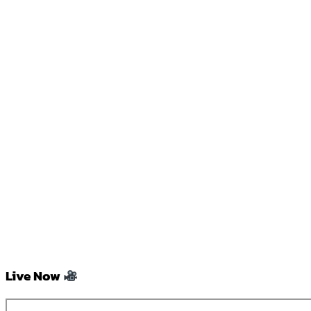
Live Now