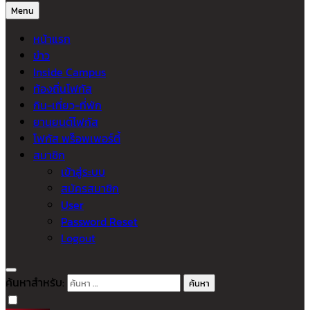
Menu
หน้าแรก
ข่าว
Inside Campus
ท้องถิ่นโฟกัส
กิน-เที่ยว-ที่พัก
ยานยนต์โฟกัส
โฟกัส พร็อพเพอร์ตี้
สมาชิก
เข้าสู่ระบบ
สมัครสมาชิก
User
Password Reset
Logout
ค้นหาสำหรับ: