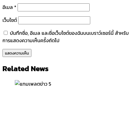
อีเมล
*
เว็บไซต์
บันทึกชื่อ, อีเมล และชื่อเว็บไซต์ของฉันบนเบราว์เซอร์นี้ สำหรับ
การแสดงความเห็นครั้งถัดไป
Related News