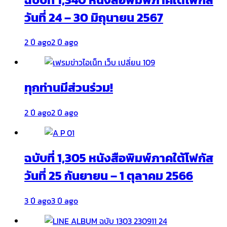
วันที่ 24 – 30 มิถุนายน 2567
2 ปี ago
2 ปี ago
ทุกท่านมีส่วนร่วม!
2 ปี ago
2 ปี ago
ฉบับที่ 1,305 หนังสือพิมพ์ภาคใต้โฟกัส
วันที่ 25 กันยายน – 1 ตุลาคม 2566
3 ปี ago
3 ปี ago