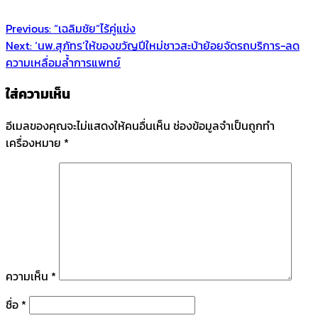
Previous:
“เฉลิมชัย”ไร้คู่แข่ง
Next:
‘นพ.สุภัทร’ให้ของขวัญปีใหม่ชาวสะบ้าย้อยจัดรถบริการ-ลด
ความเหลื่อมล้ำการแพทย์
ใส่ความเห็น
อีเมลของคุณจะไม่แสดงให้คนอื่นเห็น
ช่องข้อมูลจำเป็นถูกทำ
เครื่องหมาย
*
ความเห็น
*
ชื่อ
*