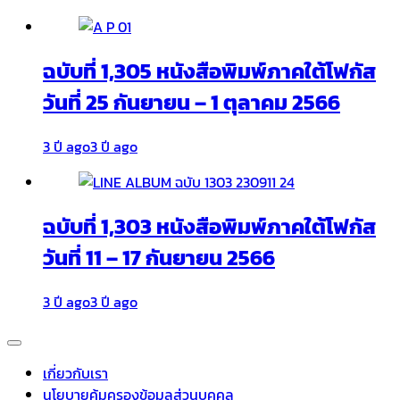
ฉบับที่ 1,305 หนังสือพิมพ์ภาคใต้โฟกัส
วันที่ 25 กันยายน – 1 ตุลาคม 2566
3 ปี ago
3 ปี ago
ฉบับที่ 1,303 หนังสือพิมพ์ภาคใต้โฟกัส
วันที่ 11 – 17 กันยายน 2566
3 ปี ago
3 ปี ago
เกี่ยวกับเรา
นโยบายคุ้มครองข้อมูลส่วนบุคคล