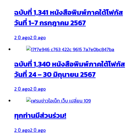
ฉบับที่ 1,341 หนังสือพิมพ์ภาคใต้โฟกัส
วันที่ 1-7 กรกฎาคม 2567
2 ปี ago
2 ปี ago
ฉบับที่ 1,340 หนังสือพิมพ์ภาคใต้โฟกัส
วันที่ 24 – 30 มิถุนายน 2567
2 ปี ago
2 ปี ago
ทุกท่านมีส่วนร่วม!
2 ปี ago
2 ปี ago