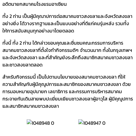
อดีตนายกสมาคมโรงแรมอาเซียน
ทั้ง 2 ท่าน เป็นผู้มีคุณาปการต่อสมาคมชาวสงขลาและจังหวัดสงขลา
อย่างยิ่ง ได้วางรากฐานและเป็นแบบอย่างที่ดีแก่คนรุ่นหลัง รวมทั้ง
ให้การสนับสนุนทุกอย่างมาโดยตลอด
ทั้งนี้ ทั้ง 2 ท่าน ได้กล่าวขอบคุณและชื่นชมคณะกรรมการบริหาร
สมาคมชาวสงขลาที่ตั้งใจทำกิจกรรมดีๆ จำนวนมาก ทั้งในกรุงเทพฯ
และจังหวัดสงขลา และที่สำคัญยังระลึกถึงสมาชิกสมาคมชาวสงขลา
และชาวสงขลาตลอด
สำหรับกิจกรรมนี้ เป็นไปตามนโยบายของสมาคมชาวสงขลา ที่ให้
ความสำคัญกับผู้มีคุณูปการและสมาชิกของสมาคมชาวสงขลา ด้วย
การมอบหมายอุปนายก เลขาธิการ และกรรมการบริหารสมาคม
กระจายกันเดินสายพบปะเยี่ยมเยียนชาวสงขลาผู้อาวุโส ผู้มีคุณูปการ
และสมาชิกสมาคมชาวสงขลา