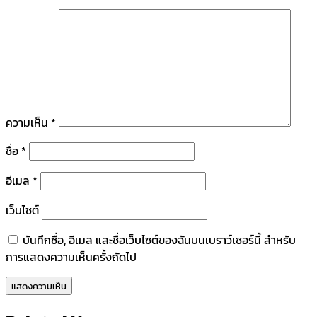
ความเห็น
*
ชื่อ
*
อีเมล
*
เว็บไซต์
บันทึกชื่อ, อีเมล และชื่อเว็บไซต์ของฉันบนเบราว์เซอร์นี้ สำหรับ
การแสดงความเห็นครั้งถัดไป