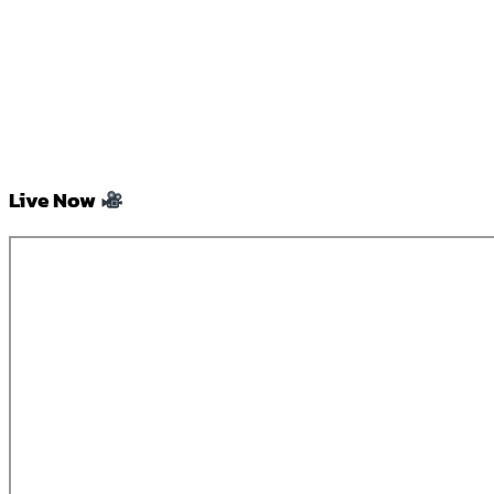
Live Now