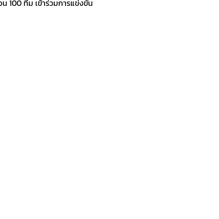
น 100 ทีม เข้าร่วมการแข่งขัน