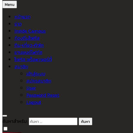
Menu
หน้าแรก
ข่าว
Inside Campus
ท้องถิ่นโฟกัส
กิน-เที่ยว-ที่พัก
ยานยนต์โฟกัส
โฟกัส พร็อพเพอร์ตี้
สมาชิก
เข้าสู่ระบบ
สมัครสมาชิก
User
Password Reset
Logout
ค้นหาสำหรับ: