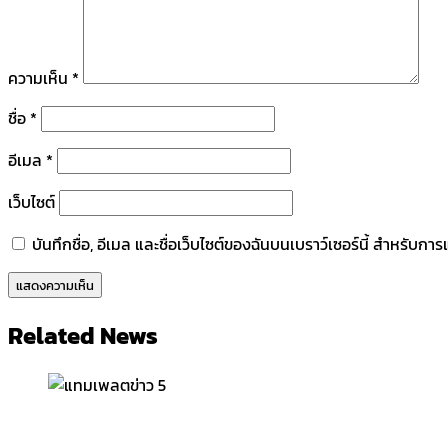
ความเห็น
*
ชื่อ
*
อีเมล
*
เว็บไซต์
บันทึกชื่อ, อีเมล และชื่อเว็บไซต์ของฉันบนเบราว์เซอร์นี้ สำหรับก
Related News