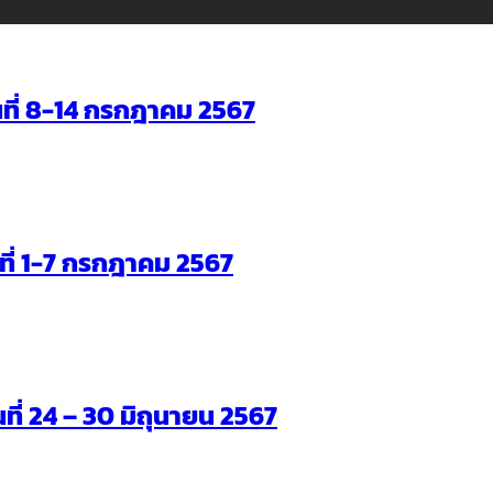
ันที่ 8-14 กรกฎาคม 2567
ันที่ 1-7 กรกฎาคม 2567
นที่ 24 – 30 มิถุนายน 2567