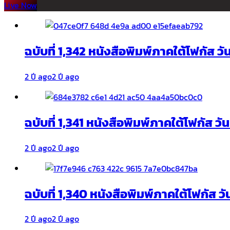
Live Now
ฉบับที่ 1,342 หนังสือพิมพ์ภาคใต้โฟกัส ว
2 ปี ago
2 ปี ago
ฉบับที่ 1,341 หนังสือพิมพ์ภาคใต้โฟกัส ว
2 ปี ago
2 ปี ago
ฉบับที่ 1,340 หนังสือพิมพ์ภาคใต้โฟกัส วั
2 ปี ago
2 ปี ago