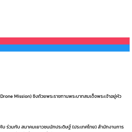
Drone Mission) ชิงถ้วยพระราชทานพระบาทสมเด็จพระเจ้าอยู่หัว
ับ ร่วมกับ สมาคมเยาวชนนักประดิษฐ์ (ประเทศไทย) สำนักงานการ