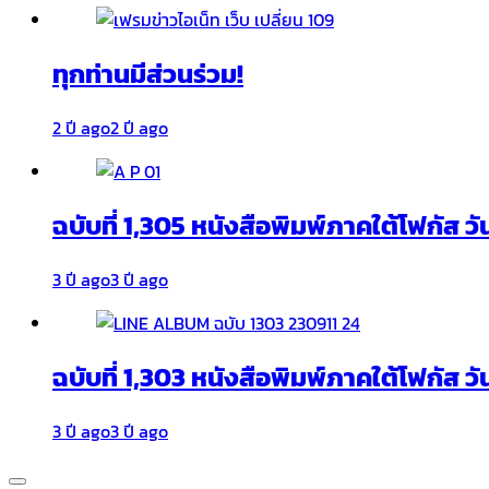
ทุกท่านมีส่วนร่วม!
2 ปี ago
2 ปี ago
ฉบับที่ 1,305 หนังสือพิมพ์ภาคใต้โฟกัส ว
3 ปี ago
3 ปี ago
ฉบับที่ 1,303 หนังสือพิมพ์ภาคใต้โฟกัส วั
3 ปี ago
3 ปี ago