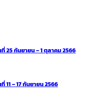
ันที่ 25 กันยายน – 1 ตุลาคม 2566
นที่ 11 – 17 กันยายน 2566