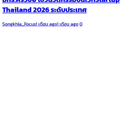
Thailand 2026 ระดับประเทศ
Songkhla_Focus
1 เดือน ago
1 เดือน ago
0