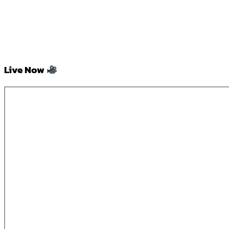
Live Now