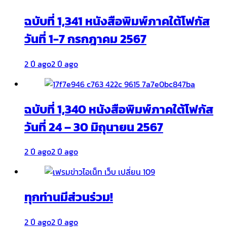
ฉบับที่ 1,341 หนังสือพิมพ์ภาคใต้โฟกัส
วันที่ 1-7 กรกฎาคม 2567
2 ปี ago
2 ปี ago
ฉบับที่ 1,340 หนังสือพิมพ์ภาคใต้โฟกัส
วันที่ 24 – 30 มิถุนายน 2567
2 ปี ago
2 ปี ago
ทุกท่านมีส่วนร่วม!
2 ปี ago
2 ปี ago