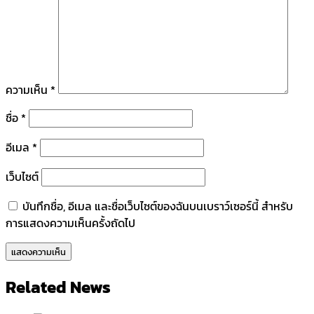
ความเห็น
*
ชื่อ
*
อีเมล
*
เว็บไซต์
บันทึกชื่อ, อีเมล และชื่อเว็บไซต์ของฉันบนเบราว์เซอร์นี้ สำหรับ
การแสดงความเห็นครั้งถัดไป
Related News