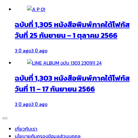
ฉบับที่ 1,305 หนังสือพิมพ์ภาคใต้โฟกัส
วันที่ 25 กันยายน – 1 ตุลาคม 2566
3 ปี ago
3 ปี ago
ฉบับที่ 1,303 หนังสือพิมพ์ภาคใต้โฟกัส
วันที่ 11 – 17 กันยายน 2566
3 ปี ago
3 ปี ago
เกี่ยวกับเรา
นโยบายคุ้มครองข้อมูลส่วนบุคคล