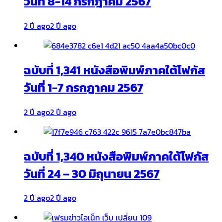
วันที่ 8-14 กรกฎาคม 2567
2 ปี ago
2 ปี ago
ฉบับที่ 1,341 หนังสือพิมพ์ภาคใต้โฟกัส
วันที่ 1-7 กรกฎาคม 2567
2 ปี ago
2 ปี ago
ฉบับที่ 1,340 หนังสือพิมพ์ภาคใต้โฟกัส
วันที่ 24 – 30 มิถุนายน 2567
2 ปี ago
2 ปี ago