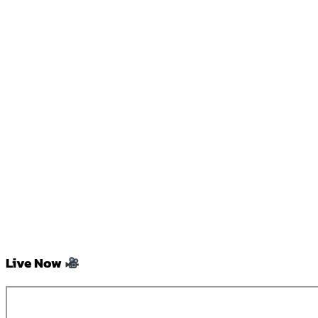
Live Now