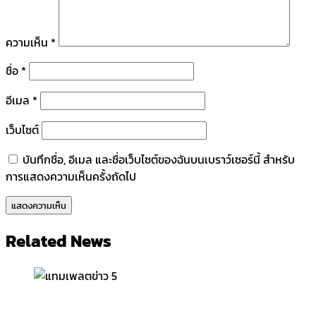
ความเห็น
*
ชื่อ
*
อีเมล
*
เว็บไซต์
บันทึกชื่อ, อีเมล และชื่อเว็บไซต์ของฉันบนเบราว์เซอร์นี้ สำหรับ
การแสดงความเห็นครั้งถัดไป
Related News