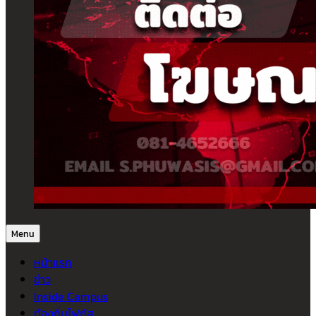
Menu
หน้าแรก
ข่าว
Inside Campus
ท้องถิ่นโฟกัส