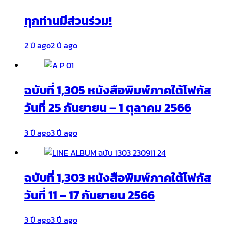
ทุกท่านมีส่วนร่วม!
2 ปี ago
2 ปี ago
ฉบับที่ 1,305 หนังสือพิมพ์ภาคใต้โฟกัส
วันที่ 25 กันยายน – 1 ตุลาคม 2566
3 ปี ago
3 ปี ago
ฉบับที่ 1,303 หนังสือพิมพ์ภาคใต้โฟกัส
วันที่ 11 – 17 กันยายน 2566
3 ปี ago
3 ปี ago