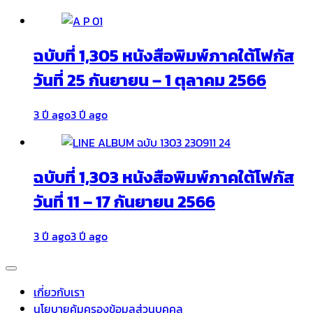
ฉบับที่ 1,305 หนังสือพิมพ์ภาคใต้โฟกัส
วันที่ 25 กันยายน – 1 ตุลาคม 2566
3 ปี ago
3 ปี ago
ฉบับที่ 1,303 หนังสือพิมพ์ภาคใต้โฟกัส
วันที่ 11 – 17 กันยายน 2566
3 ปี ago
3 ปี ago
เกี่ยวกับเรา
นโยบายคุ้มครองข้อมูลส่วนบุคคล