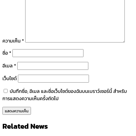
ความเห็น
*
ชื่อ
*
อีเมล
*
เว็บไซต์
บันทึกชื่อ, อีเมล และชื่อเว็บไซต์ของฉันบนเบราว์เซอร์นี้ สำหรับ
การแสดงความเห็นครั้งถัดไป
Related News