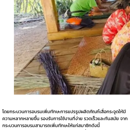
โดยกระบวนการอบรมเพิ่มทักษะการแปรรูปผลิตภัณฑ์เสื่อกระจูดให้มี
ความหลากหลายขึ้น รองรับการใช้งานที่ง่าย รวดเร็วและทันสมัย จาก
กระบวนการอบรมสามารถเพิ่มทักษะให้แก่สมาชิกดังนี้