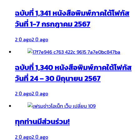
ฉบับที่ 1,341 หนังสือพิมพ์ภาคใต้โฟกัส
วันที่ 1-7 กรกฎาคม 2567
2 ปี ago
2 ปี ago
ฉบับที่ 1,340 หนังสือพิมพ์ภาคใต้โฟกัส
วันที่ 24 – 30 มิถุนายน 2567
2 ปี ago
2 ปี ago
ทุกท่านมีส่วนร่วม!
2 ปี ago
2 ปี ago