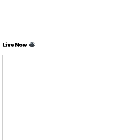
Live Now