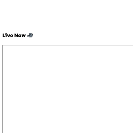
Live Now