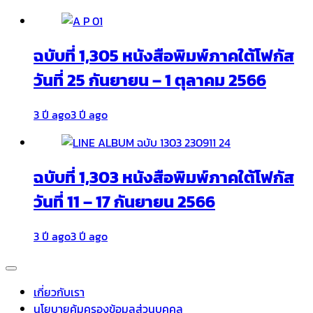
ฉบับที่ 1,305 หนังสือพิมพ์ภาคใต้โฟกัส
วันที่ 25 กันยายน – 1 ตุลาคม 2566
3 ปี ago
3 ปี ago
ฉบับที่ 1,303 หนังสือพิมพ์ภาคใต้โฟกัส
วันที่ 11 – 17 กันยายน 2566
3 ปี ago
3 ปี ago
เกี่ยวกับเรา
นโยบายคุ้มครองข้อมูลส่วนบุคคล