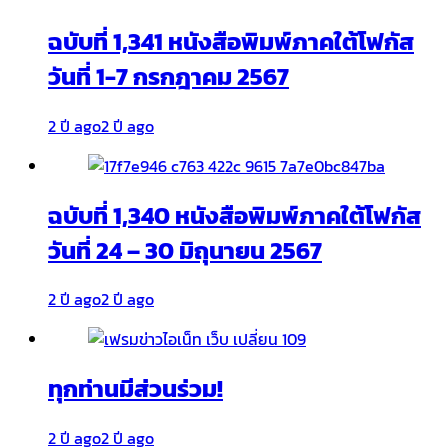
ฉบับที่ 1,341 หนังสือพิมพ์ภาคใต้โฟกัส
วันที่ 1-7 กรกฎาคม 2567
2 ปี ago
2 ปี ago
ฉบับที่ 1,340 หนังสือพิมพ์ภาคใต้โฟกัส
วันที่ 24 – 30 มิถุนายน 2567
2 ปี ago
2 ปี ago
ทุกท่านมีส่วนร่วม!
2 ปี ago
2 ปี ago