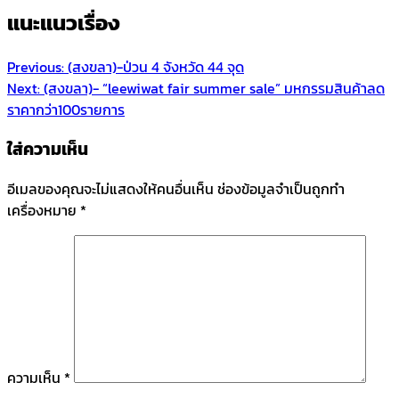
แนะแนวเรื่อง
Previous:
(สงขลา)-ป่วน 4 จังหวัด 44 จุด
Next:
(สงขลา)- “leewiwat fair summer sale” มหกรรมสินค้าลด
ราคากว่า100รายการ
ใส่ความเห็น
อีเมลของคุณจะไม่แสดงให้คนอื่นเห็น
ช่องข้อมูลจำเป็นถูกทำ
เครื่องหมาย
*
ความเห็น
*