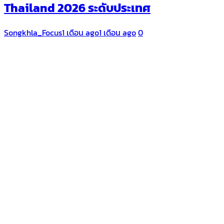
Thailand 2026 ระดับประเทศ
Songkhla_Focus
1 เดือน ago
1 เดือน ago
0