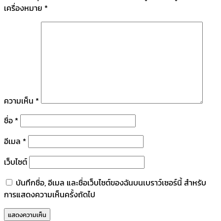
เครื่องหมาย
*
ความเห็น
*
ชื่อ
*
อีเมล
*
เว็บไซต์
บันทึกชื่อ, อีเมล และชื่อเว็บไซต์ของฉันบนเบราว์เซอร์นี้ สำหรับ
การแสดงความเห็นครั้งถัดไป