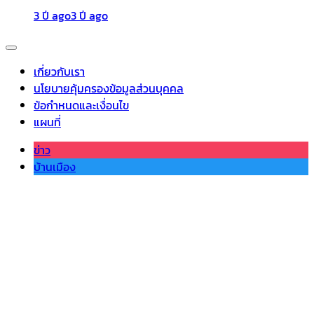
3 ปี ago
3 ปี ago
เกี่ยวกับเรา
นโยบายคุ้มครองข้อมูลส่วนบุคคล
ข้อกำหนดและเงื่อนไข
แผนที่
ข่าว
บ้านเมือง