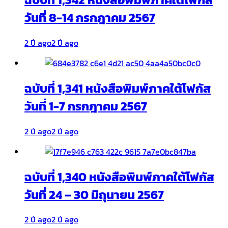
วันที่ 8-14 กรกฎาคม 2567
2 ปี ago
2 ปี ago
ฉบับที่ 1,341 หนังสือพิมพ์ภาคใต้โฟกัส
วันที่ 1-7 กรกฎาคม 2567
2 ปี ago
2 ปี ago
ฉบับที่ 1,340 หนังสือพิมพ์ภาคใต้โฟกัส
วันที่ 24 – 30 มิถุนายน 2567
2 ปี ago
2 ปี ago