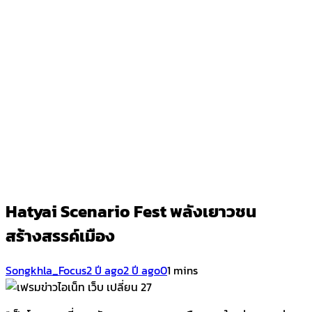
Hatyai Scenario Fest พลังเยาวชน
สร้างสรรค์เมือง
Songkhla_Focus
2 ปี ago
2 ปี ago
0
1 mins