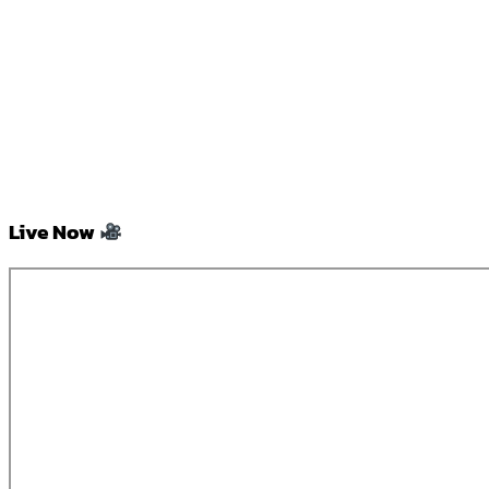
Live Now