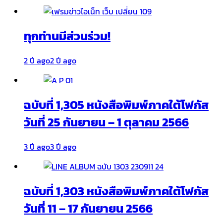
ทุกท่านมีส่วนร่วม!
2 ปี ago
2 ปี ago
ฉบับที่ 1,305 หนังสือพิมพ์ภาคใต้โฟกัส
วันที่ 25 กันยายน – 1 ตุลาคม 2566
3 ปี ago
3 ปี ago
ฉบับที่ 1,303 หนังสือพิมพ์ภาคใต้โฟกัส
วันที่ 11 – 17 กันยายน 2566