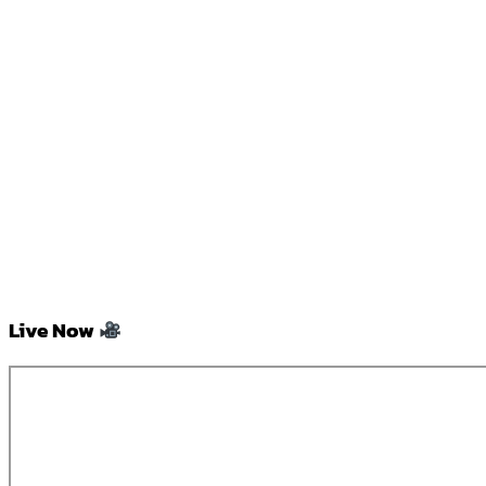
Live Now