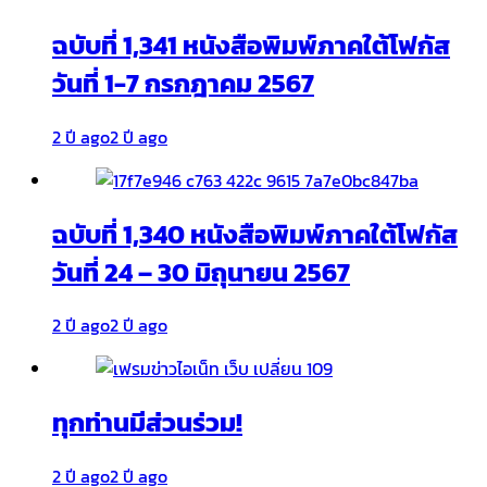
ฉบับที่ 1,341 หนังสือพิมพ์ภาคใต้โฟกัส
วันที่ 1-7 กรกฎาคม 2567
2 ปี ago
2 ปี ago
ฉบับที่ 1,340 หนังสือพิมพ์ภาคใต้โฟกัส
วันที่ 24 – 30 มิถุนายน 2567
2 ปี ago
2 ปี ago
ทุกท่านมีส่วนร่วม!
2 ปี ago
2 ปี ago