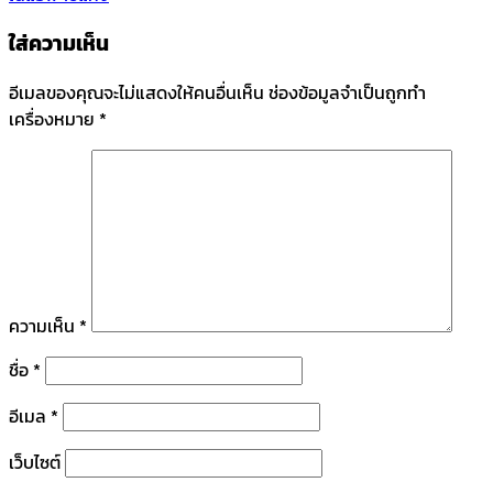
ใส่ความเห็น
อีเมลของคุณจะไม่แสดงให้คนอื่นเห็น
ช่องข้อมูลจำเป็นถูกทำ
เครื่องหมาย
*
ความเห็น
*
ชื่อ
*
อีเมล
*
เว็บไซต์