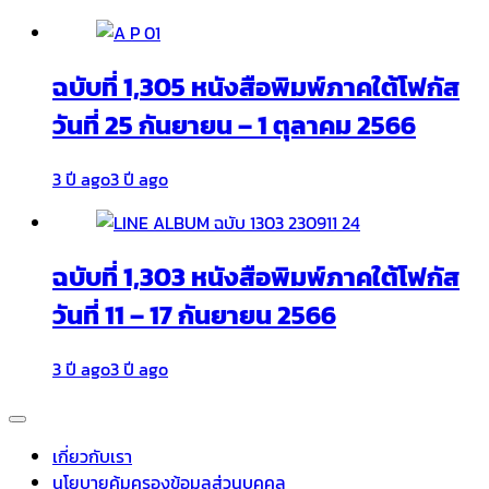
ฉบับที่ 1,305 หนังสือพิมพ์ภาคใต้โฟกัส
วันที่ 25 กันยายน – 1 ตุลาคม 2566
3 ปี ago
3 ปี ago
ฉบับที่ 1,303 หนังสือพิมพ์ภาคใต้โฟกัส
วันที่ 11 – 17 กันยายน 2566
3 ปี ago
3 ปี ago
เกี่ยวกับเรา
นโยบายคุ้มครองข้อมูลส่วนบุคคล