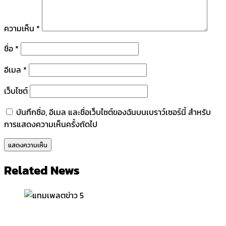
ความเห็น
*
ชื่อ
*
อีเมล
*
เว็บไซต์
บันทึกชื่อ, อีเมล และชื่อเว็บไซต์ของฉันบนเบราว์เซอร์นี้ สำหรับ
การแสดงความเห็นครั้งถัดไป
Related News