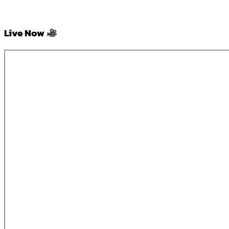
Live Now