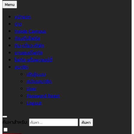
Menu
หน้าแรก
ข่าว
Inside Campus
ท้องถิ่นโฟกัส
กิน-เที่ยว-ที่พัก
ยานยนต์โฟกัส
โฟกัส พร็อพเพอร์ตี้
สมาชิก
เข้าสู่ระบบ
สมัครสมาชิก
User
Password Reset
Logout
ค้นหาสำหรับ: