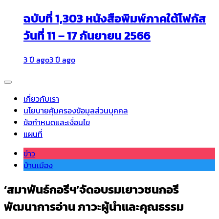
ฉบับที่ 1,303 หนังสือพิมพ์ภาคใต้โฟกัส
วันที่ 11 – 17 กันยายน 2566
3 ปี ago
3 ปี ago
เกี่ยวกับเรา
นโยบายคุ้มครองข้อมูลส่วนบุคคล
ข้อกำหนดและเงื่อนไข
แผนที่
ข่าว
บ้านเมือง
‘สมาพันธ์กอรีฯ’จัดอบรมเยาวชนกอรี
พัฒนาการอ่าน ภาวะผู้นำและคุณธรรม