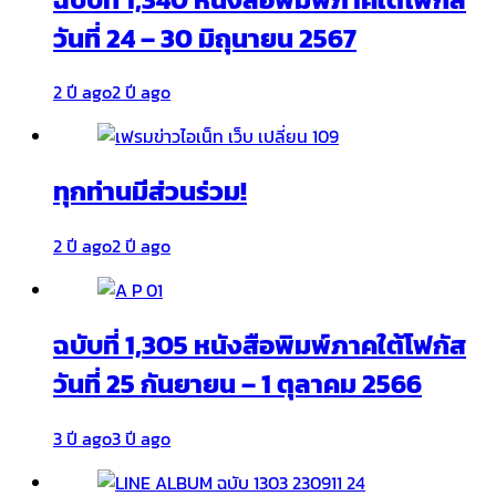
วันที่ 24 – 30 มิถุนายน 2567
2 ปี ago
2 ปี ago
ทุกท่านมีส่วนร่วม!
2 ปี ago
2 ปี ago
ฉบับที่ 1,305 หนังสือพิมพ์ภาคใต้โฟกัส
วันที่ 25 กันยายน – 1 ตุลาคม 2566
3 ปี ago
3 ปี ago