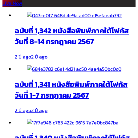
Live Now
ฉบับที่ 1,342 หนังสือพิมพ์ภาคใต้โฟกัส
วันที่ 8-14 กรกฎาคม 2567
2 ปี ago
2 ปี ago
ฉบับที่ 1,341 หนังสือพิมพ์ภาคใต้โฟกัส
วันที่ 1-7 กรกฎาคม 2567
2 ปี ago
2 ปี ago
ฉบับที่ 1,340 หนังสือพิมพ์ภาคใต้โฟกัส