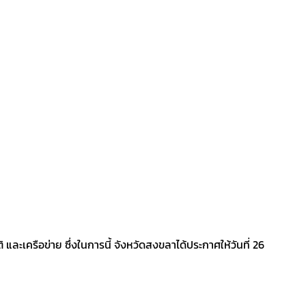
ละเครือข่าย ซึ่งในการนี้ จังหวัดสงขลาได้ประกาศให้วันที่ 26