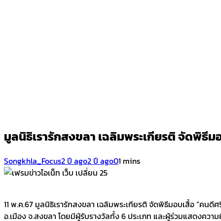
มูลนิธิเรารักสงขลา เฉลิมพระเกียรติ จัดพิธีม
Songkhla_Focus
2 ปี ago
2 ปี ago
0
1 mins
11 พ.ค.67 มูลนิธิเรารักสงขลา เฉลิมพระเกียรติ จัดพิธีมอบเสื้อ “คนด
อ.เมือง จ.สงขลา โดยมีผู้รับรางวัลทั้ง 6 ประเภท และผู้ร่วมแสดงคว