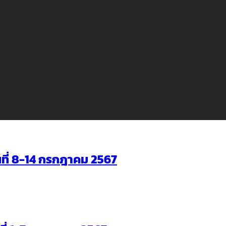
ันที่ 8-14 กรกฎาคม 2567