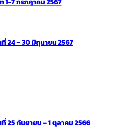
ันที่ 1-7 กรกฎาคม 2567
นที่ 24 – 30 มิถุนายน 2567
ันที่ 25 กันยายน – 1 ตุลาคม 2566