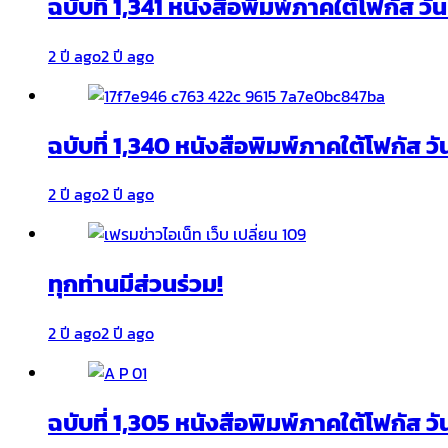
ฉบับที่ 1,341 หนังสือพิมพ์ภาคใต้โฟกัส ว
2 ปี ago
2 ปี ago
ฉบับที่ 1,340 หนังสือพิมพ์ภาคใต้โฟกัส วั
2 ปี ago
2 ปี ago
ทุกท่านมีส่วนร่วม!
2 ปี ago
2 ปี ago
ฉบับที่ 1,305 หนังสือพิมพ์ภาคใต้โฟกัส ว