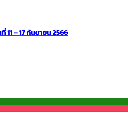
นที่ 11 – 17 กันยายน 2566