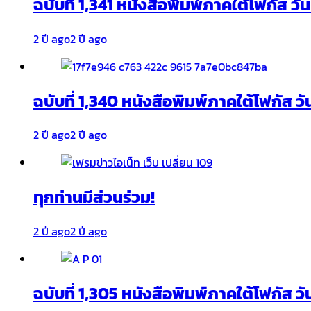
ฉบับที่ 1,341 หนังสือพิมพ์ภาคใต้โฟกัส ว
2 ปี ago
2 ปี ago
ฉบับที่ 1,340 หนังสือพิมพ์ภาคใต้โฟกัส วั
2 ปี ago
2 ปี ago
ทุกท่านมีส่วนร่วม!
2 ปี ago
2 ปี ago
ฉบับที่ 1,305 หนังสือพิมพ์ภาคใต้โฟกัส ว