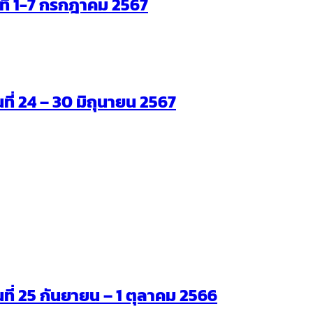
ันที่ 1-7 กรกฎาคม 2567
นที่ 24 – 30 มิถุนายน 2567
ันที่ 25 กันยายน – 1 ตุลาคม 2566