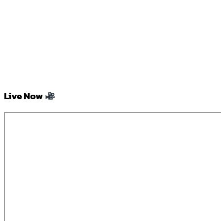
Live Now