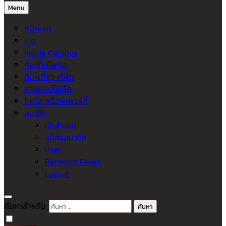
Menu
หน้าแรก
ข่าว
Inside Campus
ท้องถิ่นโฟกัส
กิน-เที่ยว-ที่พัก
ยานยนต์โฟกัส
โฟกัส พร็อพเพอร์ตี้
สมาชิก
เข้าสู่ระบบ
สมัครสมาชิก
User
Password Reset
Logout
ค้นหาสำหรับ: