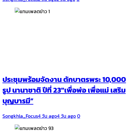
ประชุมพร้อมจัดงาน ตักบาตรพระ 10,000
รูป นานาชาติ ปีที่ 23″เพื่อพ่อ เพื่อแม่ เสริม
บุญบารมี”
Songkhla_Focus
4 วัน ago
4 วัน ago
0