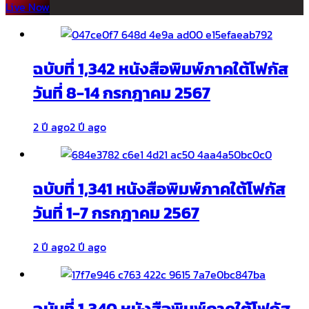
Live Now
ฉบับที่ 1,342 หนังสือพิมพ์ภาคใต้โฟกัส
วันที่ 8-14 กรกฎาคม 2567
2 ปี ago
2 ปี ago
ฉบับที่ 1,341 หนังสือพิมพ์ภาคใต้โฟกัส
วันที่ 1-7 กรกฎาคม 2567
2 ปี ago
2 ปี ago
ฉบับที่ 1,340 หนังสือพิมพ์ภาคใต้โฟกัส