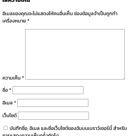
อีเมลของคุณจะไม่แสดงให้คนอื่นเห็น
ช่องข้อมูลจำเป็นถูกทำ
เครื่องหมาย
*
ความเห็น
*
ชื่อ
*
อีเมล
*
เว็บไซต์
บันทึกชื่อ, อีเมล และชื่อเว็บไซต์ของฉันบนเบราว์เซอร์นี้ สำหรับ
การแสดงความเห็นครั้งถัดไป