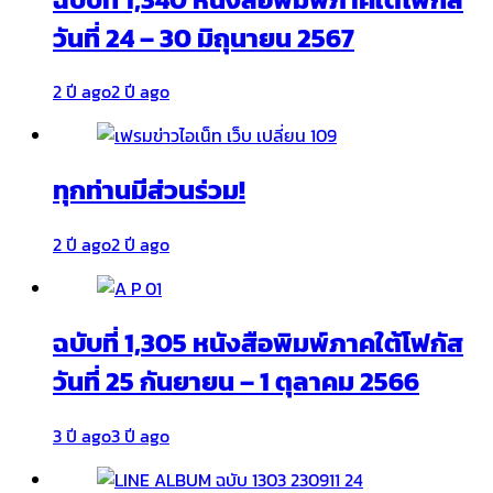
วันที่ 24 – 30 มิถุนายน 2567
2 ปี ago
2 ปี ago
ทุกท่านมีส่วนร่วม!
2 ปี ago
2 ปี ago
ฉบับที่ 1,305 หนังสือพิมพ์ภาคใต้โฟกัส
วันที่ 25 กันยายน – 1 ตุลาคม 2566
3 ปี ago
3 ปี ago