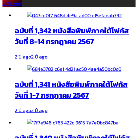
Live Now
ฉบับที่ 1,342 หนังสือพิมพ์ภาคใต้โฟกัส
วันที่ 8-14 กรกฎาคม 2567
2 ปี ago
2 ปี ago
ฉบับที่ 1,341 หนังสือพิมพ์ภาคใต้โฟกัส
วันที่ 1-7 กรกฎาคม 2567
2 ปี ago
2 ปี ago
ฉบับที่ 1,340 หนังสือพิมพ์ภาคใต้โฟกัส