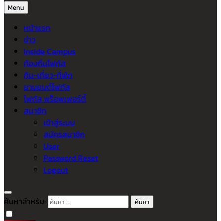
Menu
หน้าแรก
ข่าว
Inside Campus
ท้องถิ่นโฟกัส
กิน-เที่ยว-ที่พัก
ยานยนต์โฟกัส
โฟกัส พร็อพเพอร์ตี้
สมาชิก
เข้าสู่ระบบ
สมัครสมาชิก
User
Password Reset
Logout
ค้นหาสำหรับ: