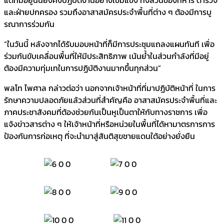
และฝ่ายปกครอง รวมถึงอาสาสมัครประจำพื้นที่ต่าง ๆ ต้องมีการบู
รณาการร่วมกัน
“ในวันนี้ หลังจากได้รับมอบหน้าที่ก็มีการประชุมแถลงแผนทันที เพื่อ
ร่วมกันขับเคลื่อนพื้นที่ให้มีประสิทธิภาพ เน้นย้ำในส่วนกำลังที่มีอยู่
ต้องมีความทุ่มเทในการปฏิบัติงานมากขึ้นทุกส่วน”
พลโท ไพศาล กล่าวต่อว่า นอกจากเจ้าหน้าที่ที่มาปฏิบัติหน้าที่ ในการ
รักษาความปลอดภัยแล้วส่วนที่สำคัญคือ อาสาสมัครประจำพื้นที่และ
ภาคประชาสังคมที่ต้องช่วยกันเป็นหูเป็นตาให้กับทางราชการ เพื่อ
แจ้งข่าวสารต่าง ๆ ให้เจ้าหน้าที่หรือหน่วยในพื้นที่ได้หามาตรการการ
ป้องกันการก่อเหตุ ที่จะนำมาสู่สันติสุขชายแดนใต้อย่างยั่งยืน