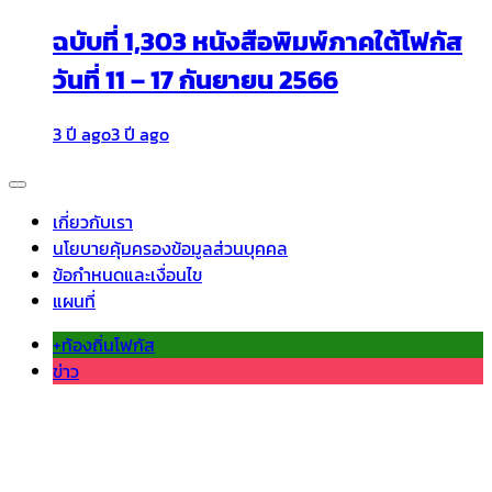
ฉบับที่ 1,303 หนังสือพิมพ์ภาคใต้โฟกัส
วันที่ 11 – 17 กันยายน 2566
3 ปี ago
3 ปี ago
เกี่ยวกับเรา
นโยบายคุ้มครองข้อมูลส่วนบุคคล
ข้อกำหนดและเงื่อนไข
แผนที่
+ท้องถิ่นโฟกัส
ข่าว