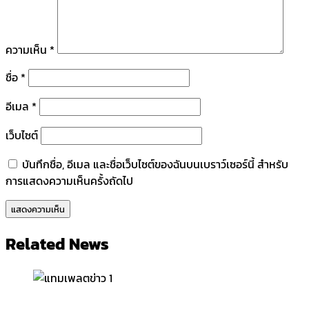
ความเห็น
*
ชื่อ
*
อีเมล
*
เว็บไซต์
บันทึกชื่อ, อีเมล และชื่อเว็บไซต์ของฉันบนเบราว์เซอร์นี้ สำหรับ
การแสดงความเห็นครั้งถัดไป
Related News