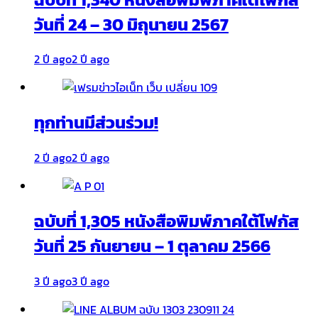
วันที่ 24 – 30 มิถุนายน 2567
2 ปี ago
2 ปี ago
ทุกท่านมีส่วนร่วม!
2 ปี ago
2 ปี ago
ฉบับที่ 1,305 หนังสือพิมพ์ภาคใต้โฟกัส
วันที่ 25 กันยายน – 1 ตุลาคม 2566
3 ปี ago
3 ปี ago