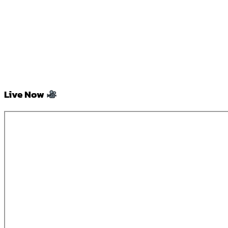
Live Now