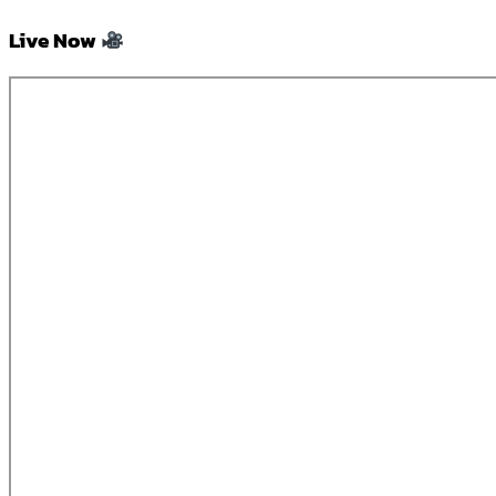
Live Now