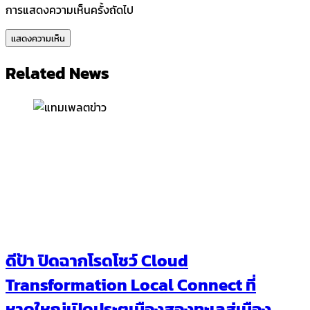
การแสดงความเห็นครั้งถัดไป
Related News
ดีป้า ปิดฉากโรดโชว์ Cloud
Transformation Local Connect ที่
หาดใหญ่เปิดประตูเมืองสองทะเลสู่เมือง