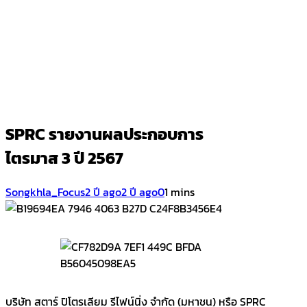
SPRC รายงานผลประกอบการ
ไตรมาส 3 ปี 2567
Songkhla_Focus
2 ปี ago
2 ปี ago
0
1 mins
บริษัท สตาร์ ปิโตรเลียม รีไฟน์นิ่ง จำกัด (มหาชน) หรือ SPRC