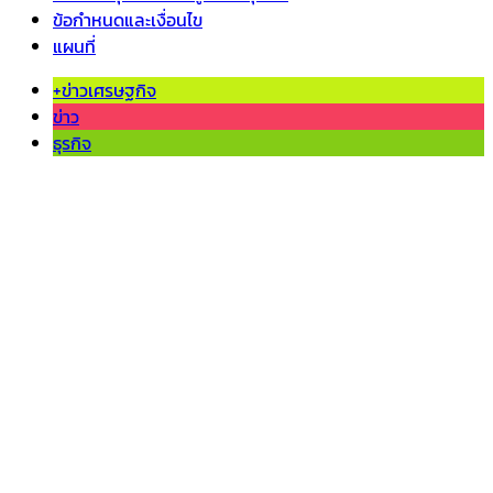
ข้อกำหนดและเงื่อนไข
แผนที่
+ข่าวเศรษฐกิจ
ข่าว
ธุรกิจ