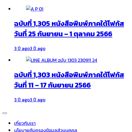
ฉบับที่ 1,305 หนังสือพิมพ์ภาคใต้โฟกัส
วันที่ 25 กันยายน – 1 ตุลาคม 2566
3 ปี ago
3 ปี ago
ฉบับที่ 1,303 หนังสือพิมพ์ภาคใต้โฟกัส
วันที่ 11 – 17 กันยายน 2566
3 ปี ago
3 ปี ago
เกี่ยวกับเรา
นโยบายคุ้มครองข้อมูลส่วนบุคคล