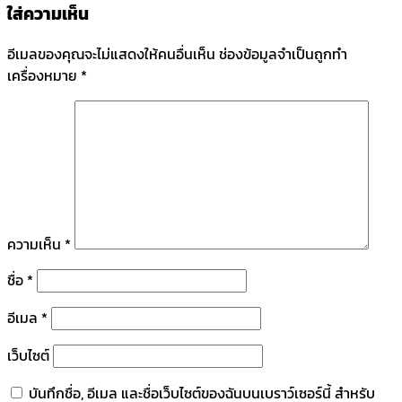
ใส่ความเห็น
อีเมลของคุณจะไม่แสดงให้คนอื่นเห็น
ช่องข้อมูลจำเป็นถูกทำ
เครื่องหมาย
*
ความเห็น
*
ชื่อ
*
อีเมล
*
เว็บไซต์
บันทึกชื่อ, อีเมล และชื่อเว็บไซต์ของฉันบนเบราว์เซอร์นี้ สำหรับ