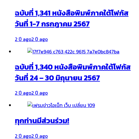
ฉบับที่ 1,341 หนังสือพิมพ์ภาคใต้โฟกัส
วันที่ 1-7 กรกฎาคม 2567
2 ปี ago
2 ปี ago
ฉบับที่ 1,340 หนังสือพิมพ์ภาคใต้โฟกัส
วันที่ 24 – 30 มิถุนายน 2567
2 ปี ago
2 ปี ago
ทุกท่านมีส่วนร่วม!
2 ปี ago
2 ปี ago