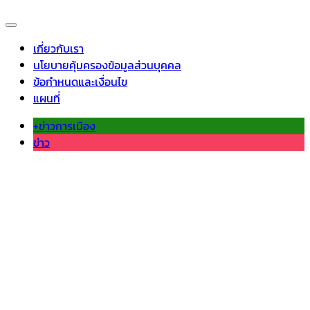
เกี่ยวกับเรา
นโยบายคุ้มครองข้อมูลส่วนบุคคล
ข้อกำหนดและเงื่อนไข
แผนที่
+ข่าวการเมือง
ข่าว