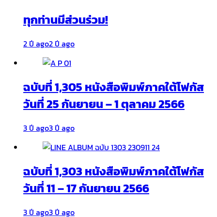
ทุกท่านมีส่วนร่วม!
2 ปี ago
2 ปี ago
ฉบับที่ 1,305 หนังสือพิมพ์ภาคใต้โฟกัส
วันที่ 25 กันยายน – 1 ตุลาคม 2566
3 ปี ago
3 ปี ago
ฉบับที่ 1,303 หนังสือพิมพ์ภาคใต้โฟกัส
วันที่ 11 – 17 กันยายน 2566
3 ปี ago
3 ปี ago