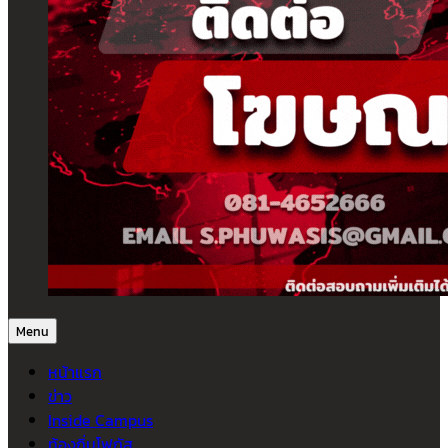
Menu
หน้าแรก
ข่าว
Inside Campus
ท้องถิ่นโฟกัส