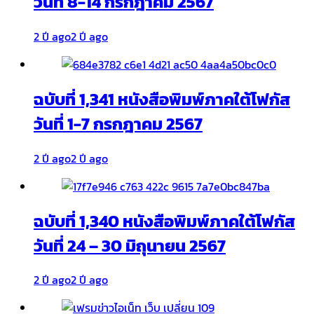
วันที่ 8-14 กรกฎาคม 2567
2 ปี ago
2 ปี ago
ฉบับที่ 1,341 หนังสือพิมพ์ภาคใต้โฟกัส
วันที่ 1-7 กรกฎาคม 2567
2 ปี ago
2 ปี ago
ฉบับที่ 1,340 หนังสือพิมพ์ภาคใต้โฟกัส
วันที่ 24 – 30 มิถุนายน 2567
2 ปี ago
2 ปี ago