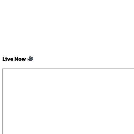
Live Now