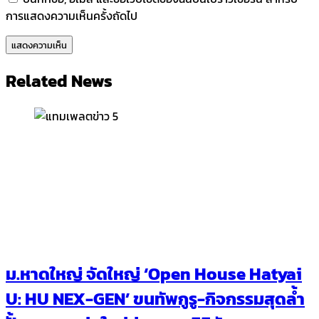
การแสดงความเห็นครั้งถัดไป
Related News
ม.หาดใหญ่ จัดใหญ่ ‘Open House Hatyai
U: HU NEX-GEN’ ขนทัพกูรู-กิจกรรมสุดล้ำ