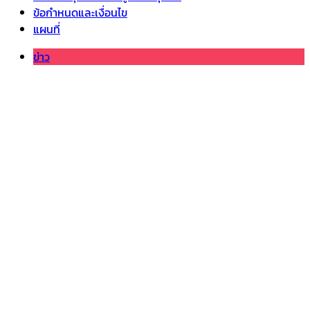
ข้อกำหนดและเงื่อนไข
แผนที่
ข่าว