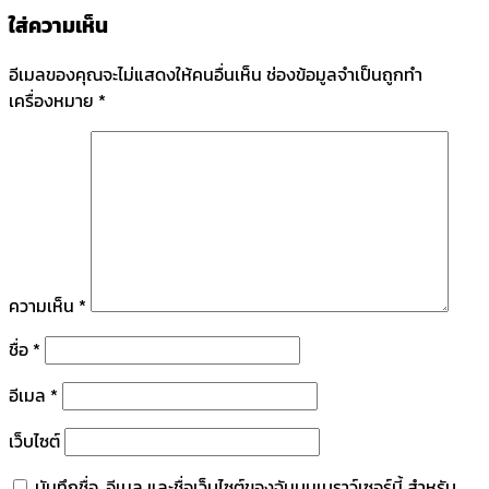
ใส่ความเห็น
อีเมลของคุณจะไม่แสดงให้คนอื่นเห็น
ช่องข้อมูลจำเป็นถูกทำ
เครื่องหมาย
*
ความเห็น
*
ชื่อ
*
อีเมล
*
เว็บไซต์
บันทึกชื่อ, อีเมล และชื่อเว็บไซต์ของฉันบนเบราว์เซอร์นี้ สำหรับ