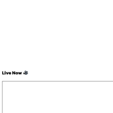
Live Now