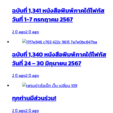
ฉบับที่ 1,341 หนังสือพิมพ์ภาคใต้โฟกัส
วันที่ 1-7 กรกฎาคม 2567
2 ปี ago
2 ปี ago
ฉบับที่ 1,340 หนังสือพิมพ์ภาคใต้โฟกัส
วันที่ 24 – 30 มิถุนายน 2567
2 ปี ago
2 ปี ago
ทุกท่านมีส่วนร่วม!
2 ปี ago
2 ปี ago