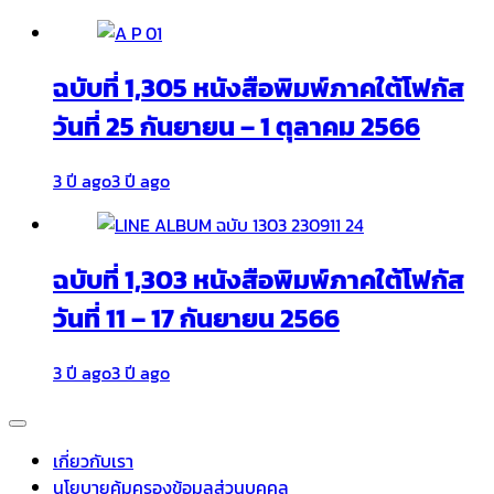
ฉบับที่ 1,305 หนังสือพิมพ์ภาคใต้โฟกัส
วันที่ 25 กันยายน – 1 ตุลาคม 2566
3 ปี ago
3 ปี ago
ฉบับที่ 1,303 หนังสือพิมพ์ภาคใต้โฟกัส
วันที่ 11 – 17 กันยายน 2566
3 ปี ago
3 ปี ago
เกี่ยวกับเรา
นโยบายคุ้มครองข้อมูลส่วนบุคคล