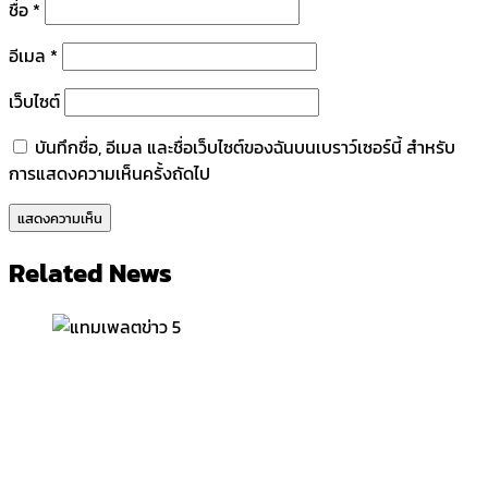
ชื่อ
*
อีเมล
*
เว็บไซต์
บันทึกชื่อ, อีเมล และชื่อเว็บไซต์ของฉันบนเบราว์เซอร์นี้ สำหรับ
การแสดงความเห็นครั้งถัดไป
Related News