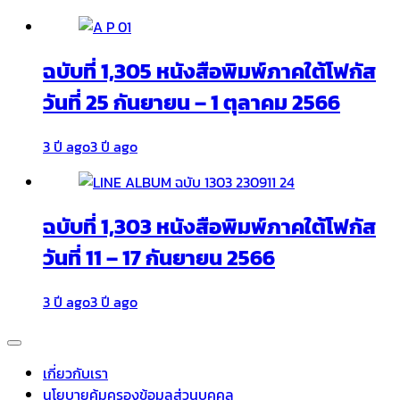
ฉบับที่ 1,305 หนังสือพิมพ์ภาคใต้โฟกัส
วันที่ 25 กันยายน – 1 ตุลาคม 2566
3 ปี ago
3 ปี ago
ฉบับที่ 1,303 หนังสือพิมพ์ภาคใต้โฟกัส
วันที่ 11 – 17 กันยายน 2566
3 ปี ago
3 ปี ago
เกี่ยวกับเรา
นโยบายคุ้มครองข้อมูลส่วนบุคคล