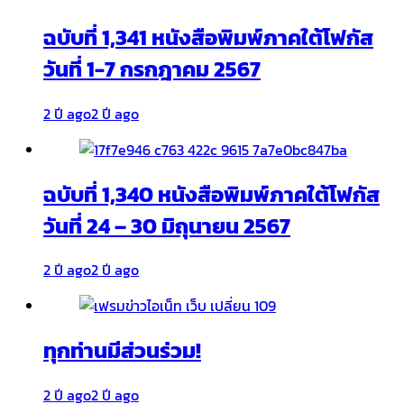
ฉบับที่ 1,341 หนังสือพิมพ์ภาคใต้โฟกัส
วันที่ 1-7 กรกฎาคม 2567
2 ปี ago
2 ปี ago
ฉบับที่ 1,340 หนังสือพิมพ์ภาคใต้โฟกัส
วันที่ 24 – 30 มิถุนายน 2567
2 ปี ago
2 ปี ago
ทุกท่านมีส่วนร่วม!
2 ปี ago
2 ปี ago