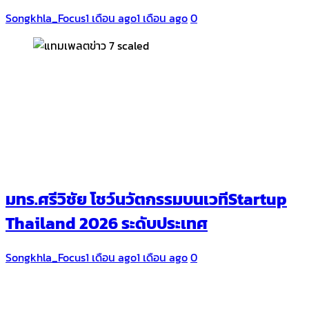
Songkhla_Focus
1 เดือน ago
1 เดือน ago
0
มทร.ศรีวิชัย โชว์นวัตกรรมบนเวทีStartup
Thailand 2026 ระดับประเทศ
Songkhla_Focus
1 เดือน ago
1 เดือน ago
0