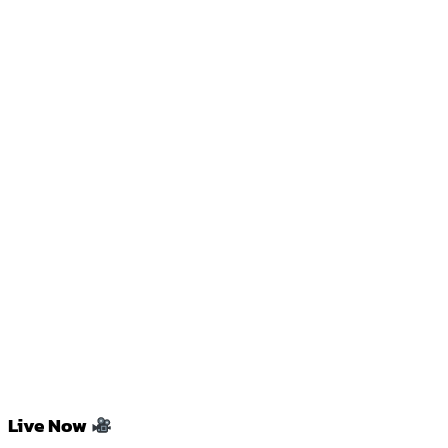
Live Now