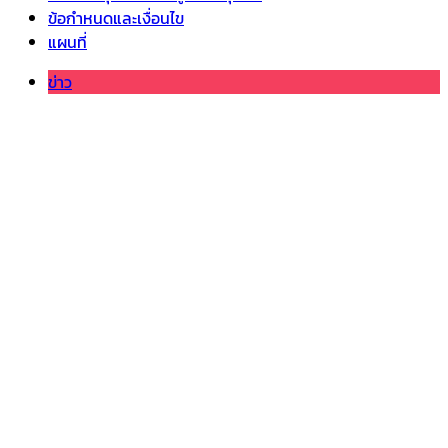
ข้อกำหนดและเงื่อนไข
แผนที่
ข่าว