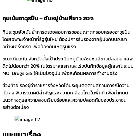
คุมเข้มอาวุธปืน – ดันหมู่บ้านสีขาว 20%
ที่ประชุมยังเน้นย้ำการตรวจสอบการขออนุญาตครอบครองอาวุธปืน
โดยเฉพาะเจ้าหน้าที่รัฐรุ่นใหม่ ต้องมีการรับรองจากผู้บังคับบัญชา
อย่างเคร่งครัด เพื่อป้องกันเหตุรุนแรง
ขณะเดียวกัน จังหวัดตั้งเป้าประเมินหมู่บ้าน/ชุมชนสีขาวปลอดยาเสพ
ติดไม่น้อยกว่า 20% ในไตรมาสแรก และเร่งบันทึกข้อมูลผู้เสพในระบบ
MOI Drugs GIS ให้เป็นปัจจุบัน เพื่อสะท้อนผลการทำงานจริง
ช่วงท้าย รองผู้ว่าราชการจังหวัดได้ประชุมติดตามสถานการณ์ความ
มั่นคง พิจารณาคดีสำคัญและความเคลื่อนไหวในพื้นที่ เพื่อกำหนด
แนวทางดูแลความสงบเรียบร้อยและความปลอดภัยของประชาชน
อย่างต่อเนื่อง
แนะแนวเรื่อง