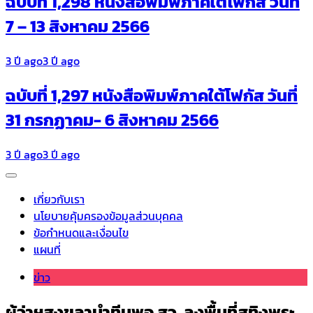
ฉบับที่ 1,298 หนังสือพิมพ์ภาคใต้โฟกัส วันที่
7 – 13 สิงหาคม 2566
3 ปี ago
3 ปี ago
ฉบับที่ 1,297 หนังสือพิมพ์ภาคใต้โฟกัส วันที่
31 กรกฏาคม- 6 สิงหาคม 2566
3 ปี ago
3 ปี ago
เกี่ยวกับเรา
นโยบายคุ้มครองข้อมูลส่วนบุคคล
ข้อกำหนดและเงื่อนไข
แผนที่
ข่าว
ผู้ว่าฯสงขลานำทีมพอ.สว. ลงพื้นที่สทิงพระ