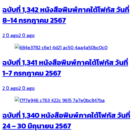
ฉบับที่ 1,342 หนังสือพิมพ์ภาคใต้โฟกัส วันที่
8-14 กรกฎาคม 2567
2 ปี ago
2 ปี ago
ฉบับที่ 1,341 หนังสือพิมพ์ภาคใต้โฟกัส วันที่
1-7 กรกฎาคม 2567
2 ปี ago
2 ปี ago
ฉบับที่ 1,340 หนังสือพิมพ์ภาคใต้โฟกัส วันที่
24 – 30 มิถุนายน 2567