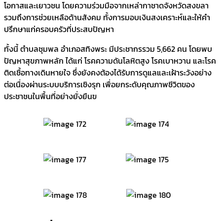
โอกาสและเยาวชน โดยความร่วมมือจากเหล่ากาชาดจังหวัดสงขลา
รวมถึงการช่วยเหลือด้านสังคม ทั้งการมอบเงินสงเคราะห์และให้คำ
ปรึกษาแก่ครอบครัวที่ประสบปัญหา
ทั้งนี้ ตำบลชุมพล อำเภอสทิงพระ มีประชากรรวม 5,662 คน โดยพบ
ปัญหาสุขภาพหลัก ได้แก่ โรคความดันโลหิตสูง โรคเบาหวาน และโรค
ติดเชื้อทางเดินหายใจ ซึ่งยังคงต้องได้รับการดูแลและเฝ้าระวังอย่าง
ต่อเนื่องผ่านระบบบริการเชิงรุก เพื่อยกระดับคุณภาพชีวิตของ
ประชาชนในพื้นที่อย่างยั่งยืนฃ