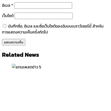
อีเมล
*
เว็บไซต์
บันทึกชื่อ, อีเมล และชื่อเว็บไซต์ของฉันบนเบราว์เซอร์นี้ สำหรับ
การแสดงความเห็นครั้งถัดไป
Related News