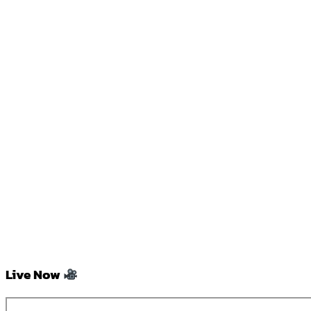
Live Now