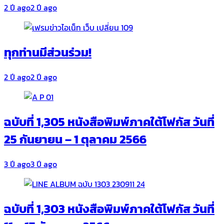
2 ปี ago
2 ปี ago
ทุกท่านมีส่วนร่วม!
2 ปี ago
2 ปี ago
ฉบับที่ 1,305 หนังสือพิมพ์ภาคใต้โฟกัส วันที่
25 กันยายน – 1 ตุลาคม 2566
3 ปี ago
3 ปี ago
ฉบับที่ 1,303 หนังสือพิมพ์ภาคใต้โฟกัส วันที่