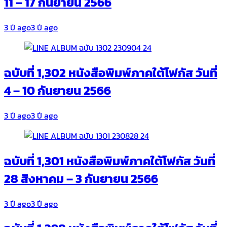
11 – 17 กันยายน 2566
3 ปี ago
3 ปี ago
ฉบับที่ 1,302 หนังสือพิมพ์ภาคใต้โฟกัส วันที่
4 – 10 กันยายน 2566
3 ปี ago
3 ปี ago
ฉบับที่ 1,301 หนังสือพิมพ์ภาคใต้โฟกัส วันที่
28 สิงหาคม – 3 กันยายน 2566
3 ปี ago
3 ปี ago