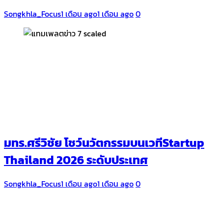
Songkhla_Focus
1 เดือน ago
1 เดือน ago
0
มทร.ศรีวิชัย โชว์นวัตกรรมบนเวทีStartup
Thailand 2026 ระดับประเทศ
Songkhla_Focus
1 เดือน ago
1 เดือน ago
0