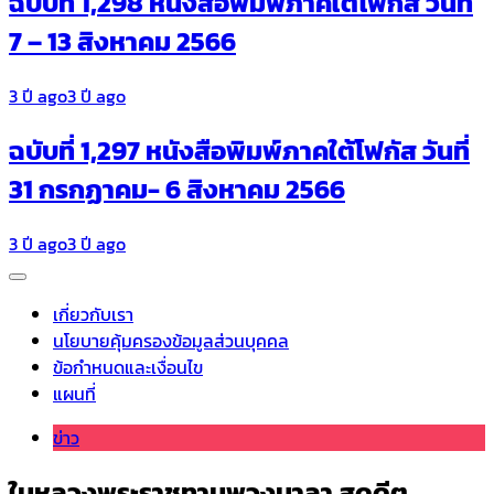
ฉบับที่ 1,298 หนังสือพิมพ์ภาคใต้โฟกัส วันที่
7 – 13 สิงหาคม 2566
3 ปี ago
3 ปี ago
ฉบับที่ 1,297 หนังสือพิมพ์ภาคใต้โฟกัส วันที่
31 กรกฏาคม- 6 สิงหาคม 2566
3 ปี ago
3 ปี ago
เกี่ยวกับเรา
นโยบายคุ้มครองข้อมูลส่วนบุคคล
ข้อกำหนดและเงื่อนไข
แผนที่
ข่าว
ในหลวงพระราชทานพวงมาลา สดุดีต