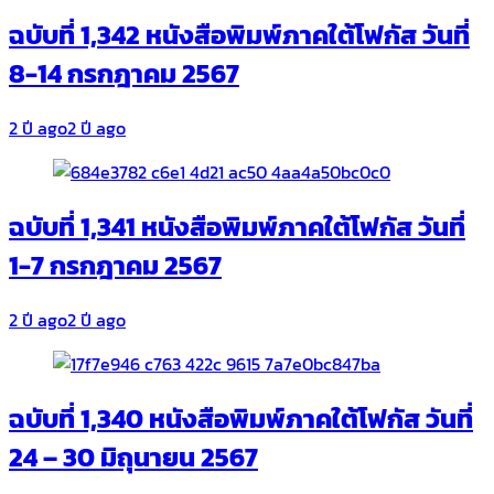
ฉบับที่ 1,342 หนังสือพิมพ์ภาคใต้โฟกัส วันที่
8-14 กรกฎาคม 2567
2 ปี ago
2 ปี ago
ฉบับที่ 1,341 หนังสือพิมพ์ภาคใต้โฟกัส วันที่
1-7 กรกฎาคม 2567
2 ปี ago
2 ปี ago
ฉบับที่ 1,340 หนังสือพิมพ์ภาคใต้โฟกัส วันที่
24 – 30 มิถุนายน 2567