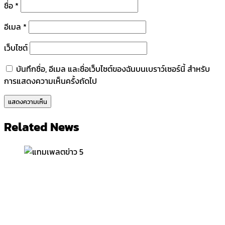
ชื่อ
*
อีเมล
*
เว็บไซต์
บันทึกชื่อ, อีเมล และชื่อเว็บไซต์ของฉันบนเบราว์เซอร์นี้ สำหรับ
การแสดงความเห็นครั้งถัดไป
Related News