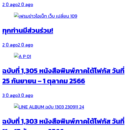
2 ปี ago
2 ปี ago
ทุกท่านมีส่วนร่วม!
2 ปี ago
2 ปี ago
ฉบับที่ 1,305 หนังสือพิมพ์ภาคใต้โฟกัส วันที่
25 กันยายน – 1 ตุลาคม 2566
3 ปี ago
3 ปี ago
ฉบับที่ 1,303 หนังสือพิมพ์ภาคใต้โฟกัส วันที่