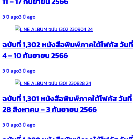
11 – 17 กันยายน 2566
3 ปี ago
3 ปี ago
ฉบับที่ 1,302 หนังสือพิมพ์ภาคใต้โฟกัส วันที่
4 – 10 กันยายน 2566
3 ปี ago
3 ปี ago
ฉบับที่ 1,301 หนังสือพิมพ์ภาคใต้โฟกัส วันที่
28 สิงหาคม – 3 กันยายน 2566
3 ปี ago
3 ปี ago