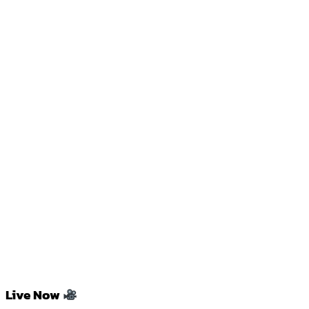
Live Now