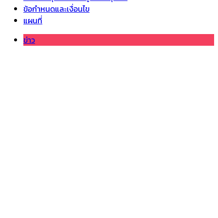
ข้อกำหนดและเงื่อนไข
แผนที่
ข่าว