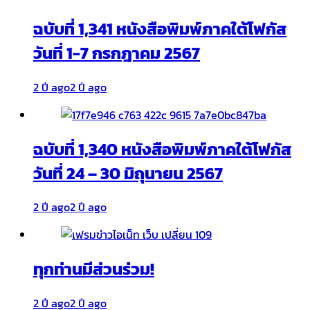
ฉบับที่ 1,341 หนังสือพิมพ์ภาคใต้โฟกัส
วันที่ 1-7 กรกฎาคม 2567
2 ปี ago
2 ปี ago
ฉบับที่ 1,340 หนังสือพิมพ์ภาคใต้โฟกัส
วันที่ 24 – 30 มิถุนายน 2567
2 ปี ago
2 ปี ago
ทุกท่านมีส่วนร่วม!
2 ปี ago
2 ปี ago