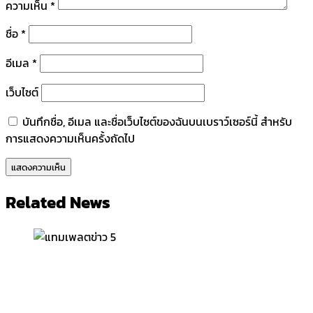
ความเห็น
*
ชื่อ
*
อีเมล
*
เว็บไซต์
บันทึกชื่อ, อีเมล และชื่อเว็บไซต์ของฉันบนเบราว์เซอร์นี้ สำหรับ
การแสดงความเห็นครั้งถัดไป
Related News