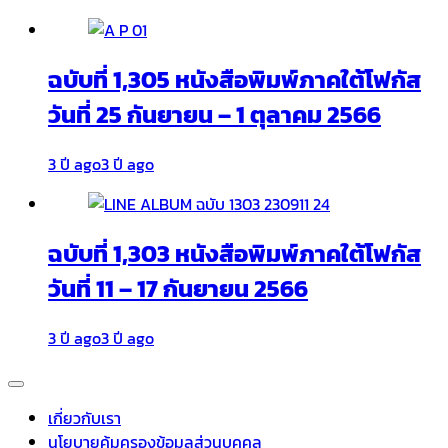
ฉบับที่ 1,305 หนังสือพิมพ์ภาคใต้โฟกัส
วันที่ 25 กันยายน – 1 ตุลาคม 2566
3 ปี ago
3 ปี ago
ฉบับที่ 1,303 หนังสือพิมพ์ภาคใต้โฟกัส
วันที่ 11 – 17 กันยายน 2566
3 ปี ago
3 ปี ago
เกี่ยวกับเรา
นโยบายคุ้มครองข้อมูลส่วนบุคคล