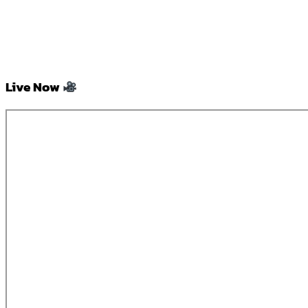
Live Now