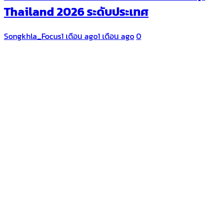
Thailand 2026 ระดับประเทศ
Songkhla_Focus
1 เดือน ago
1 เดือน ago
0