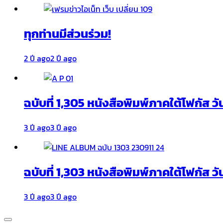
ทุกท่านมีส่วนร่วม!
2 ปี ago
2 ปี ago
ฉบับที่ 1,305 หนังสือพิมพ์ภาคใต้โฟกัส ว
3 ปี ago
3 ปี ago
ฉบับที่ 1,303 หนังสือพิมพ์ภาคใต้โฟกัส วั
3 ปี ago
3 ปี ago