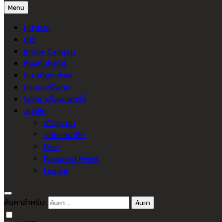
Menu
หน้าแรก
ข่าว
Inside Campus
ท้องถิ่นโฟกัส
กิน-เที่ยว-ที่พัก
ยานยนต์โฟกัส
โฟกัส พร็อพเพอร์ตี้
สมาชิก
เข้าสู่ระบบ
สมัครสมาชิก
User
Password Reset
Logout
ค้นหาสำหรับ: