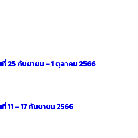
ันที่ 25 กันยายน – 1 ตุลาคม 2566
นที่ 11 – 17 กันยายน 2566