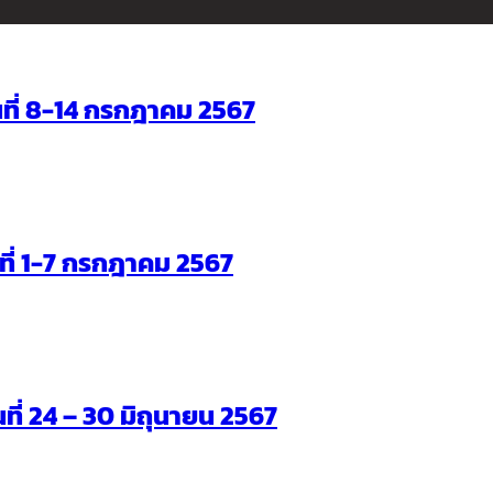
ันที่ 8-14 กรกฎาคม 2567
ันที่ 1-7 กรกฎาคม 2567
นที่ 24 – 30 มิถุนายน 2567