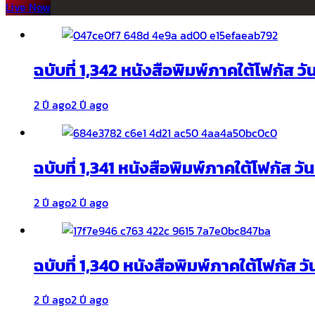
Live Now
ฉบับที่ 1,342 หนังสือพิมพ์ภาคใต้โฟกัส ว
2 ปี ago
2 ปี ago
ฉบับที่ 1,341 หนังสือพิมพ์ภาคใต้โฟกัส ว
2 ปี ago
2 ปี ago
ฉบับที่ 1,340 หนังสือพิมพ์ภาคใต้โฟกัส วั
2 ปี ago
2 ปี ago