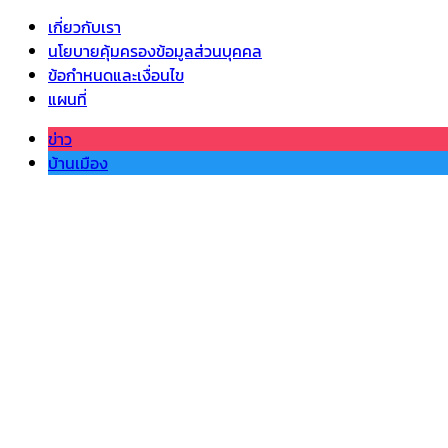
เกี่ยวกับเรา
นโยบายคุ้มครองข้อมูลส่วนบุคคล
ข้อกำหนดและเงื่อนไข
แผนที่
ข่าว
บ้านเมือง