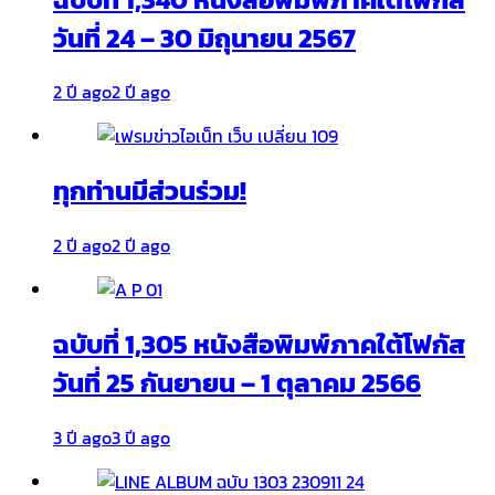
วันที่ 24 – 30 มิถุนายน 2567
2 ปี ago
2 ปี ago
ทุกท่านมีส่วนร่วม!
2 ปี ago
2 ปี ago
ฉบับที่ 1,305 หนังสือพิมพ์ภาคใต้โฟกัส
วันที่ 25 กันยายน – 1 ตุลาคม 2566
3 ปี ago
3 ปี ago