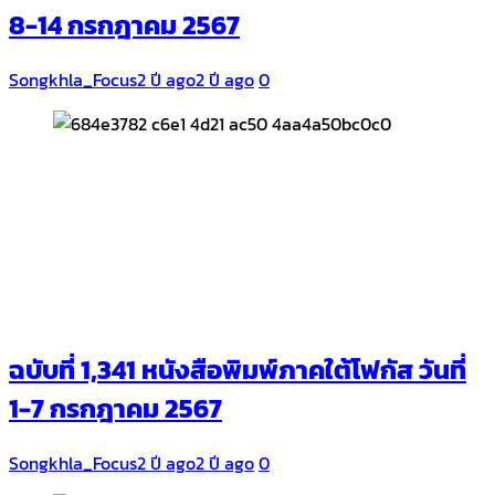
8-14 กรกฎาคม 2567
Songkhla_Focus
2 ปี ago
2 ปี ago
0
ฉบับที่ 1,341 หนังสือพิมพ์ภาคใต้โฟกัส วันที่
1-7 กรกฎาคม 2567
Songkhla_Focus
2 ปี ago
2 ปี ago
0