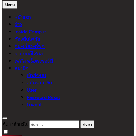
Menu
หน้าแรก
ข่าว
Inside Campus
ท้องถิ่นโฟกัส
กิน-เที่ยว-ที่พัก
ยานยนต์โฟกัส
โฟกัส พร็อพเพอร์ตี้
สมาชิก
เข้าสู่ระบบ
สมัครสมาชิก
User
Password Reset
Logout
ค้นหาสำหรับ: