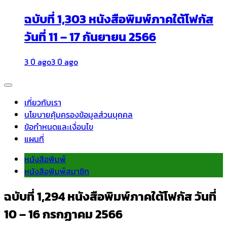
ฉบับที่ 1,303 หนังสือพิมพ์ภาคใต้โฟกัส
วันที่ 11 – 17 กันยายน 2566
3 ปี ago
3 ปี ago
เกี่ยวกับเรา
นโยบายคุ้มครองข้อมูลส่วนบุคคล
ข้อกำหนดและเงื่อนไข
แผนที่
หนังสือพิมพ์
หนังสือพิมพ์สมาชิก
ฉบับที่ 1,294 หนังสือพิมพ์ภาคใต้โฟกัส วันที่
10 – 16 กรกฏาคม 2566