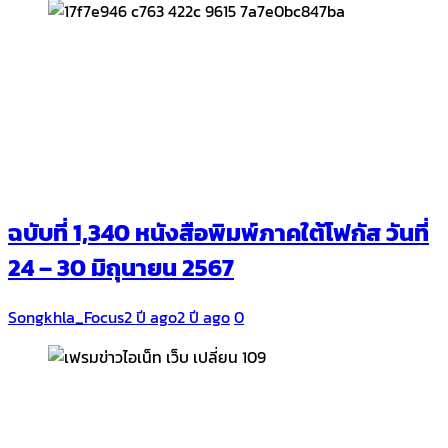
ฉบับที่ 1,340 หนังสือพิมพ์ภาคใต้โฟกัส วันที่
24 – 30 มิถุนายน 2567
Songkhla_Focus
2 ปี ago
2 ปี ago
0