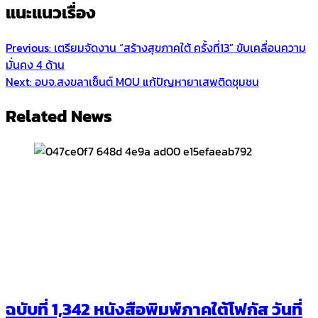
แนะแนวเรื่อง
Previous:
เตรียมจัดงาน “สร้างสุขภาคใต้ ครั้งที่13” ขับเคลื่อนความ
มั่นคง 4 ด้าน
Next:
อบจ.สงขลาเซ็นต์ MOU แก้ปัญหายาเสพติดชุมชน
Related News
ฉบับที่ 1,342 หนังสือพิมพ์ภาคใต้โฟกัส วันที่