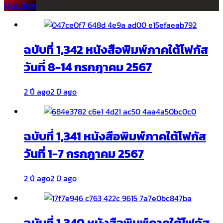
Live Now
ฉบับที่ 1,342 หนังสือพิมพ์ภาคใต้โฟกัส
วันที่ 8-14 กรกฎาคม 2567
2 ปี ago
2 ปี ago
ฉบับที่ 1,341 หนังสือพิมพ์ภาคใต้โฟกัส
วันที่ 1-7 กรกฎาคม 2567
2 ปี ago
2 ปี ago
ฉบับที่ 1,340 หนังสือพิมพ์ภาคใต้โฟกัส