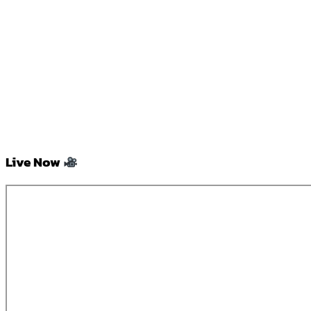
Live Now