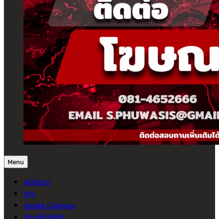
Menu
หน้าแรก
ข่าว
Inside Campus
ท้องถิ่นโฟกัส