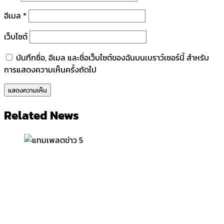
อีเมล
*
เว็บไซต์
บันทึกชื่อ, อีเมล และชื่อเว็บไซต์ของฉันบนเบราว์เซอร์นี้ สำหรับ
การแสดงความเห็นครั้งถัดไป
Related News