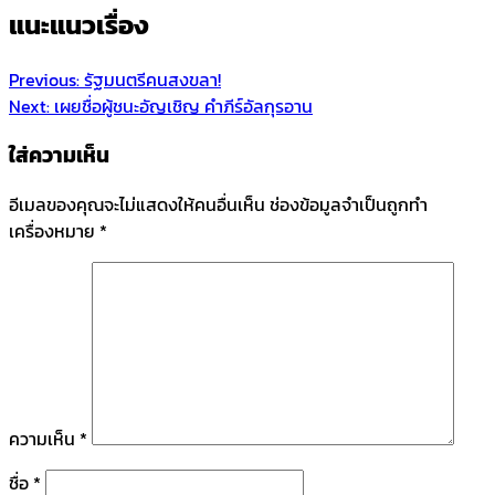
แนะแนวเรื่อง
Previous:
รัฐมนตรีคนสงขลา!
Next:
เผยชื่อผู้ชนะอัญเชิญ คำภีร์อัลกุรอาน
ใส่ความเห็น
อีเมลของคุณจะไม่แสดงให้คนอื่นเห็น
ช่องข้อมูลจำเป็นถูกทำ
เครื่องหมาย
*
ความเห็น
*
ชื่อ
*