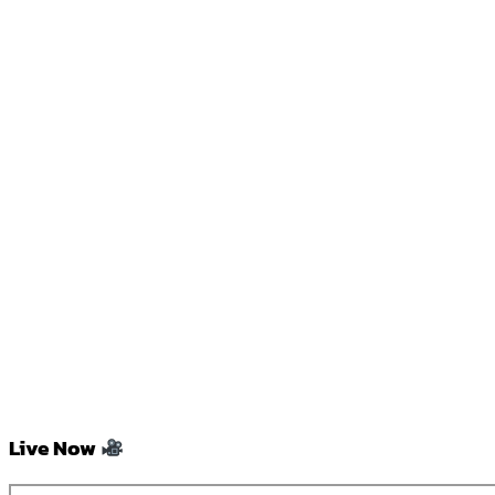
Live Now