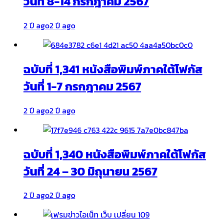
วันที่ 8-14 กรกฎาคม 2567
2 ปี ago
2 ปี ago
ฉบับที่ 1,341 หนังสือพิมพ์ภาคใต้โฟกัส
วันที่ 1-7 กรกฎาคม 2567
2 ปี ago
2 ปี ago
ฉบับที่ 1,340 หนังสือพิมพ์ภาคใต้โฟกัส
วันที่ 24 – 30 มิถุนายน 2567
2 ปี ago
2 ปี ago