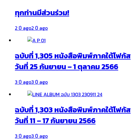
ทุกท่านมีส่วนร่วม!
2 ปี ago
2 ปี ago
ฉบับที่ 1,305 หนังสือพิมพ์ภาคใต้โฟกัส
วันที่ 25 กันยายน – 1 ตุลาคม 2566
3 ปี ago
3 ปี ago
ฉบับที่ 1,303 หนังสือพิมพ์ภาคใต้โฟกัส
วันที่ 11 – 17 กันยายน 2566
3 ปี ago
3 ปี ago