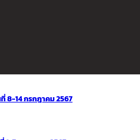
ันที่ 8-14 กรกฎาคม 2567