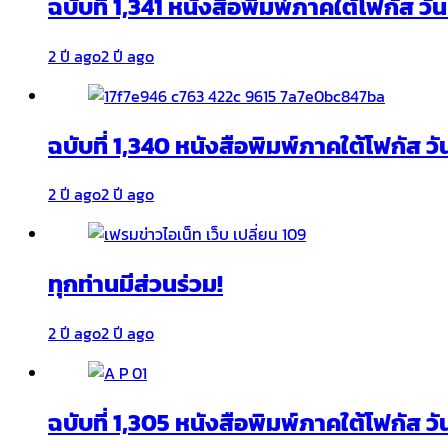
ฉบับที่ 1,341 หนังสือพิมพ์ภาคใต้โฟกัส ว
2 ปี ago
2 ปี ago
ฉบับที่ 1,340 หนังสือพิมพ์ภาคใต้โฟกัส วั
2 ปี ago
2 ปี ago
ทุกท่านมีส่วนร่วม!
2 ปี ago
2 ปี ago
ฉบับที่ 1,305 หนังสือพิมพ์ภาคใต้โฟกัส ว