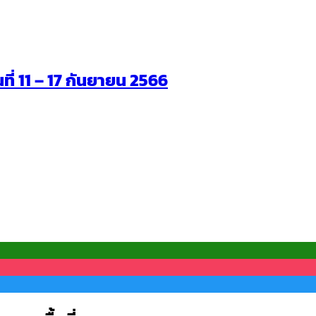
นที่ 11 – 17 กันยายน 2566