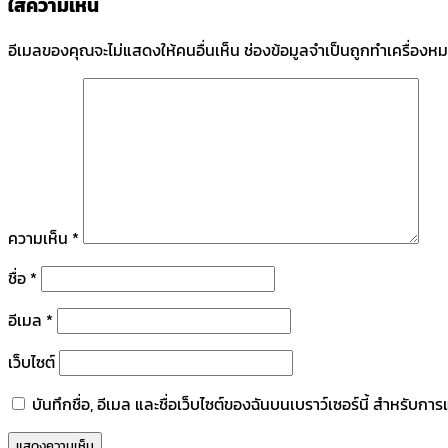
ใส่ความเห็น
อีเมลของคุณจะไม่แสดงให้คนอื่นเห็น
ช่องข้อมูลจำเป็นถูกทำเครื่องห
ความเห็น
*
ชื่อ
*
อีเมล
*
เว็บไซต์
บันทึกชื่อ, อีเมล และชื่อเว็บไซต์ของฉันบนเบราว์เซอร์นี้ สำหรับก