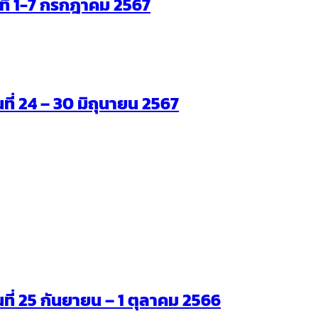
ันที่ 1-7 กรกฎาคม 2567
นที่ 24 – 30 มิถุนายน 2567
ันที่ 25 กันยายน – 1 ตุลาคม 2566