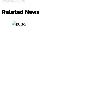
Related News