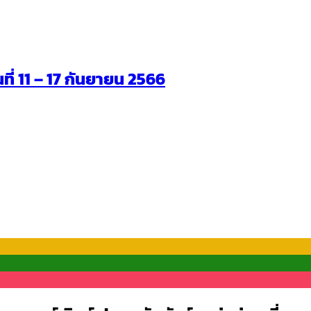
นที่ 11 – 17 กันยายน 2566