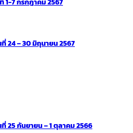
ันที่ 1-7 กรกฎาคม 2567
นที่ 24 – 30 มิถุนายน 2567
ันที่ 25 กันยายน – 1 ตุลาคม 2566