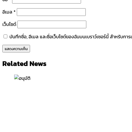
อีเมล
*
เว็บไซต์
บันทึกชื่อ, อีเมล และชื่อเว็บไซต์ของฉันบนเบราว์เซอร์นี้ สำหรับก
Related News