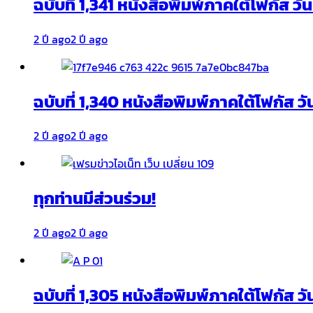
ฉบับที่ 1,341 หนังสือพิมพ์ภาคใต้โฟกัส ว
2 ปี ago
2 ปี ago
ฉบับที่ 1,340 หนังสือพิมพ์ภาคใต้โฟกัส วั
2 ปี ago
2 ปี ago
ทุกท่านมีส่วนร่วม!
2 ปี ago
2 ปี ago
ฉบับที่ 1,305 หนังสือพิมพ์ภาคใต้โฟกัส ว