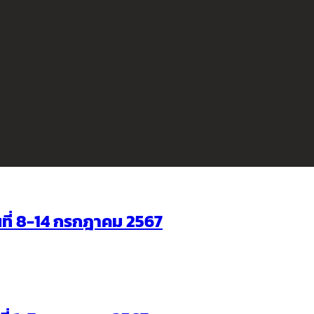
ันที่ 8-14 กรกฎาคม 2567