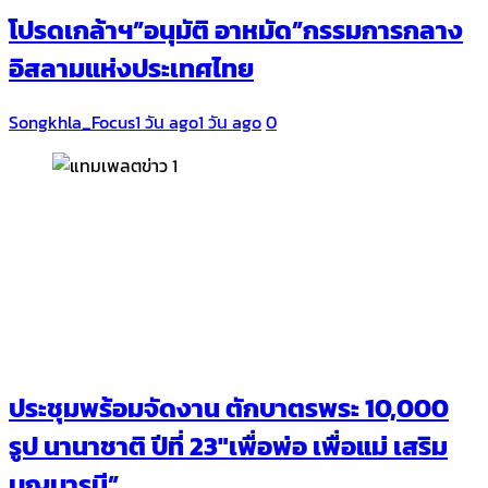
โปรดเกล้าฯ”อนุมัติ อาหมัด”กรรมการกลาง
อิสลามแห่งประเทศไทย
Songkhla_Focus
1 วัน ago
1 วัน ago
0
ประชุมพร้อมจัดงาน ตักบาตรพระ 10,000
รูป นานาชาติ ปีที่ 23″เพื่อพ่อ เพื่อแม่ เสริม
บุญบารมี”