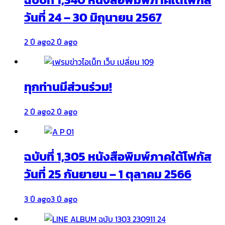
วันที่ 24 – 30 มิถุนายน 2567
2 ปี ago
2 ปี ago
ทุกท่านมีส่วนร่วม!
2 ปี ago
2 ปี ago
ฉบับที่ 1,305 หนังสือพิมพ์ภาคใต้โฟกัส
วันที่ 25 กันยายน – 1 ตุลาคม 2566
3 ปี ago
3 ปี ago