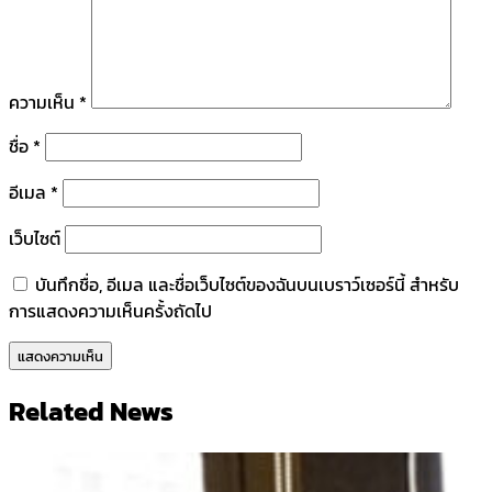
ความเห็น
*
ชื่อ
*
อีเมล
*
เว็บไซต์
บันทึกชื่อ, อีเมล และชื่อเว็บไซต์ของฉันบนเบราว์เซอร์นี้ สำหรับ
การแสดงความเห็นครั้งถัดไป
Related News