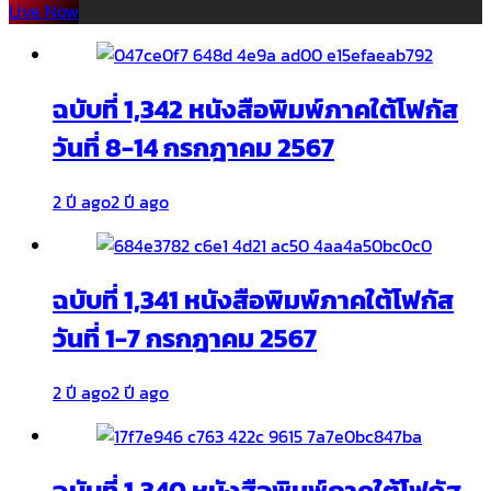
Live Now
ฉบับที่ 1,342 หนังสือพิมพ์ภาคใต้โฟกัส
วันที่ 8-14 กรกฎาคม 2567
2 ปี ago
2 ปี ago
ฉบับที่ 1,341 หนังสือพิมพ์ภาคใต้โฟกัส
วันที่ 1-7 กรกฎาคม 2567
2 ปี ago
2 ปี ago
ฉบับที่ 1,340 หนังสือพิมพ์ภาคใต้โฟกัส