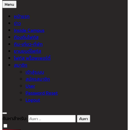
Menu
หน้าแรก
ข่าว
Inside Campus
ท้องถิ่นโฟกัส
กิน-เที่ยว-ที่พัก
ยานยนต์โฟกัส
โฟกัส พร็อพเพอร์ตี้
สมาชิก
เข้าสู่ระบบ
สมัครสมาชิก
User
Password Reset
Logout
ค้นหาสำหรับ: