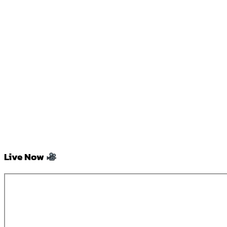
Live Now