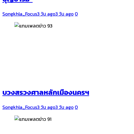
Songkhla_Focus
3 วัน ago
3 วัน ago
0
บวงสรวงศาลหลักเมืองนครฯ
Songkhla_Focus
3 วัน ago
3 วัน ago
0