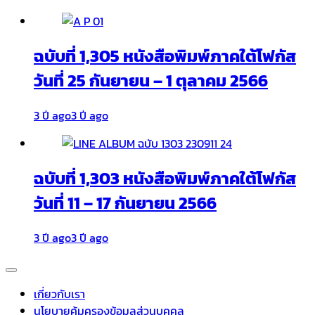
ฉบับที่ 1,305 หนังสือพิมพ์ภาคใต้โฟกัส
วันที่ 25 กันยายน – 1 ตุลาคม 2566
3 ปี ago
3 ปี ago
ฉบับที่ 1,303 หนังสือพิมพ์ภาคใต้โฟกัส
วันที่ 11 – 17 กันยายน 2566
3 ปี ago
3 ปี ago
เกี่ยวกับเรา
นโยบายคุ้มครองข้อมูลส่วนบุคคล