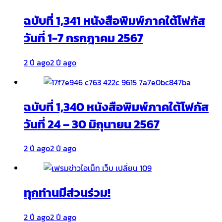
ฉบับที่ 1,341 หนังสือพิมพ์ภาคใต้โฟกัส
วันที่ 1-7 กรกฎาคม 2567
2 ปี ago
2 ปี ago
ฉบับที่ 1,340 หนังสือพิมพ์ภาคใต้โฟกัส
วันที่ 24 – 30 มิถุนายน 2567
2 ปี ago
2 ปี ago
ทุกท่านมีส่วนร่วม!
2 ปี ago
2 ปี ago