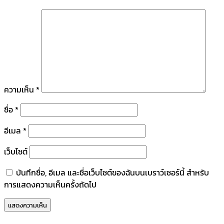
ความเห็น
*
ชื่อ
*
อีเมล
*
เว็บไซต์
บันทึกชื่อ, อีเมล และชื่อเว็บไซต์ของฉันบนเบราว์เซอร์นี้ สำหรับ
การแสดงความเห็นครั้งถัดไป