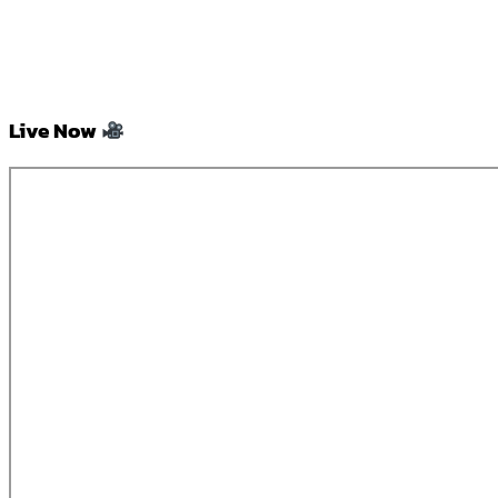
Live Now