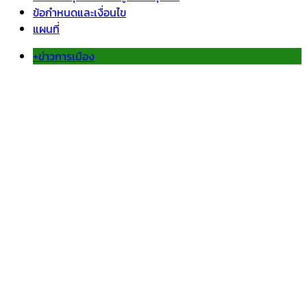
ข้อกำหนดและเงื่อนไข
แผนที่
+ข่าวการเมือง