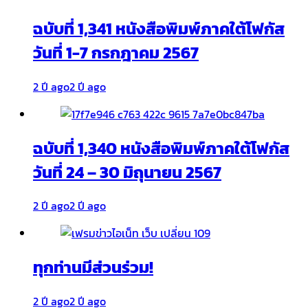
ฉบับที่ 1,341 หนังสือพิมพ์ภาคใต้โฟกัส
วันที่ 1-7 กรกฎาคม 2567
2 ปี ago
2 ปี ago
ฉบับที่ 1,340 หนังสือพิมพ์ภาคใต้โฟกัส
วันที่ 24 – 30 มิถุนายน 2567
2 ปี ago
2 ปี ago
ทุกท่านมีส่วนร่วม!
2 ปี ago
2 ปี ago