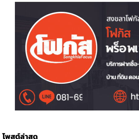
โพสต์ล่าสุด