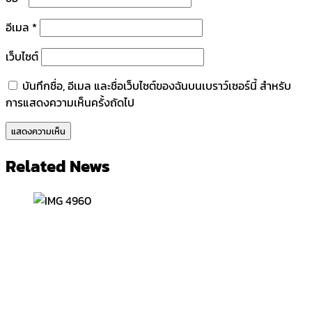
อีเมล
*
เว็บไซต์
บันทึกชื่อ, อีเมล และชื่อเว็บไซต์ของฉันบนเบราว์เซอร์นี้ สำหรับ
การแสดงความเห็นครั้งถัดไป
Related News