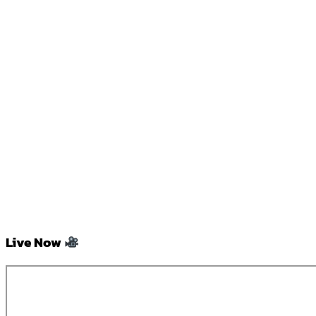
Live Now