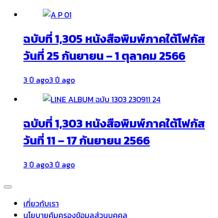
ฉบับที่ 1,305 หนังสือพิมพ์ภาคใต้โฟกัส
วันที่ 25 กันยายน – 1 ตุลาคม 2566
3 ปี ago
3 ปี ago
ฉบับที่ 1,303 หนังสือพิมพ์ภาคใต้โฟกัส
วันที่ 11 – 17 กันยายน 2566
3 ปี ago
3 ปี ago
เกี่ยวกับเรา
นโยบายคุ้มครองข้อมูลส่วนบุคคล