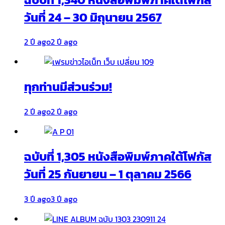
วันที่ 24 – 30 มิถุนายน 2567
2 ปี ago
2 ปี ago
ทุกท่านมีส่วนร่วม!
2 ปี ago
2 ปี ago
ฉบับที่ 1,305 หนังสือพิมพ์ภาคใต้โฟกัส
วันที่ 25 กันยายน – 1 ตุลาคม 2566
3 ปี ago
3 ปี ago