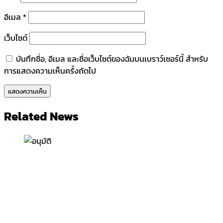
อีเมล
*
เว็บไซต์
บันทึกชื่อ, อีเมล และชื่อเว็บไซต์ของฉันบนเบราว์เซอร์นี้ สำหรับ
การแสดงความเห็นครั้งถัดไป
Related News