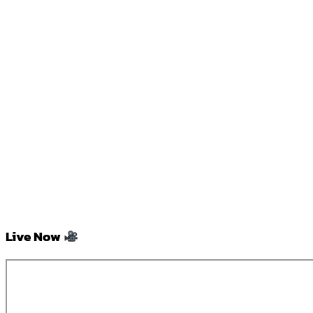
Live Now