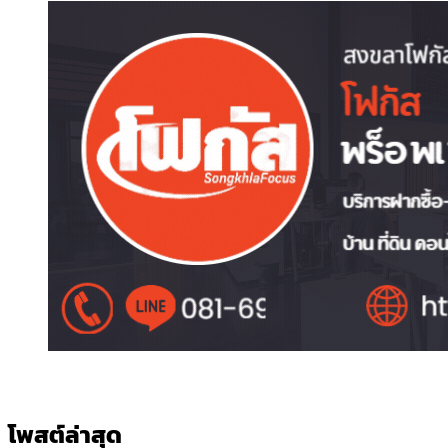
โพสต์ล่าสุด