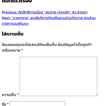
แนะแนวเรื่อง
Previous:
ตัดสิทธิการเมือง “สมชาย เร่งหลัก” สว.สงขลา
Next:
“นายกชาย” พบผู้บริหารท้องถิ่นแจงร่วมรัฐบาล-ถกส่วน
ราชการงบพัฒนา
ใส่ความเห็น
อีเมลของคุณจะไม่แสดงให้คนอื่นเห็น
ช่องข้อมูลจำเป็นถูกทำ
เครื่องหมาย
*
ความเห็น
*
ชื่อ
*