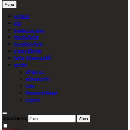
Menu
หน้าแรก
ข่าว
Inside Campus
ท้องถิ่นโฟกัส
กิน-เที่ยว-ที่พัก
ยานยนต์โฟกัส
โฟกัส พร็อพเพอร์ตี้
สมาชิก
เข้าสู่ระบบ
สมัครสมาชิก
User
Password Reset
Logout
ค้นหาสำหรับ: