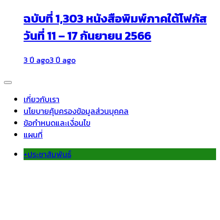
ฉบับที่ 1,303 หนังสือพิมพ์ภาคใต้โฟกัส
วันที่ 11 – 17 กันยายน 2566
3 ปี ago
3 ปี ago
เกี่ยวกับเรา
นโยบายคุ้มครองข้อมูลส่วนบุคคล
ข้อกำหนดและเงื่อนไข
แผนที่
+ประชาสัมพันธ์