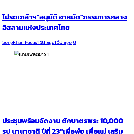
โปรดเกล้าฯ”อนุมัติ อาหมัด”กรรมการกลาง
อิสลามแห่งประเทศไทย
Songkhla_Focus
1 วัน ago
1 วัน ago
0
ประชุมพร้อมจัดงาน ตักบาตรพระ 10,000
รูป นานาชาติ ปีที่ 23″เพื่อพ่อ เพื่อแม่ เสริม