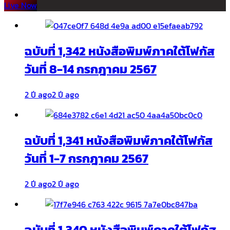
Live Now
ฉบับที่ 1,342 หนังสือพิมพ์ภาคใต้โฟกัส
วันที่ 8-14 กรกฎาคม 2567
2 ปี ago
2 ปี ago
ฉบับที่ 1,341 หนังสือพิมพ์ภาคใต้โฟกัส
วันที่ 1-7 กรกฎาคม 2567
2 ปี ago
2 ปี ago
ฉบับที่ 1,340 หนังสือพิมพ์ภาคใต้โฟกัส