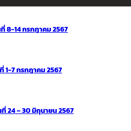
ันที่ 8-14 กรกฎาคม 2567
ันที่ 1-7 กรกฎาคม 2567
นที่ 24 – 30 มิถุนายน 2567