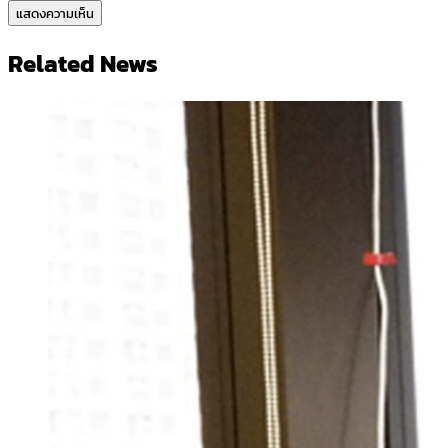
Related News