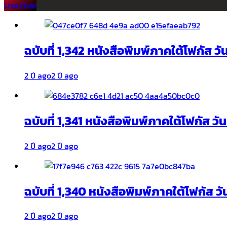
Live Now
ฉบับที่ 1,342 หนังสือพิมพ์ภาคใต้โฟกัส ว
2 ปี ago
2 ปี ago
ฉบับที่ 1,341 หนังสือพิมพ์ภาคใต้โฟกัส ว
2 ปี ago
2 ปี ago
ฉบับที่ 1,340 หนังสือพิมพ์ภาคใต้โฟกัส วั
2 ปี ago
2 ปี ago