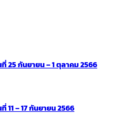
ันที่ 25 กันยายน – 1 ตุลาคม 2566
นที่ 11 – 17 กันยายน 2566