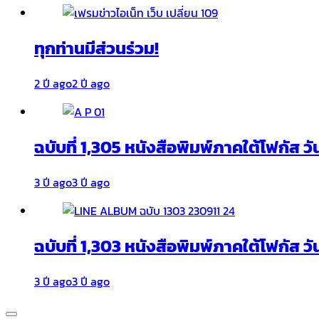
ทุกท่านมีส่วนร่วม!
2 ปี ago
2 ปี ago
ฉบับที่ 1,305 หนังสือพิมพ์ภาคใต้โฟกัส ว
3 ปี ago
3 ปี ago
ฉบับที่ 1,303 หนังสือพิมพ์ภาคใต้โฟกัส วั
3 ปี ago
3 ปี ago