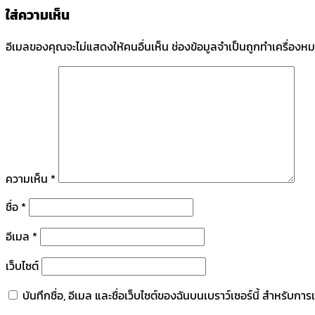
ใส่ความเห็น
อีเมลของคุณจะไม่แสดงให้คนอื่นเห็น
ช่องข้อมูลจำเป็นถูกทำเครื่องห
ความเห็น
*
ชื่อ
*
อีเมล
*
เว็บไซต์
บันทึกชื่อ, อีเมล และชื่อเว็บไซต์ของฉันบนเบราว์เซอร์นี้ สำหรับก