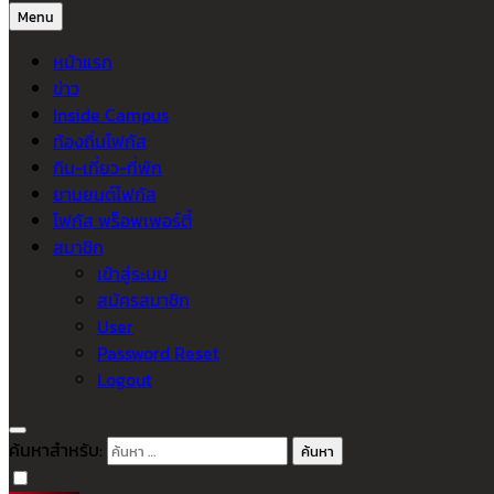
Menu
หน้าแรก
ข่าว
Inside Campus
ท้องถิ่นโฟกัส
กิน-เที่ยว-ที่พัก
ยานยนต์โฟกัส
โฟกัส พร็อพเพอร์ตี้
สมาชิก
เข้าสู่ระบบ
สมัครสมาชิก
User
Password Reset
Logout
ค้นหาสำหรับ: