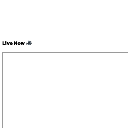
Live Now