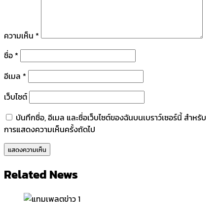
ความเห็น
*
ชื่อ
*
อีเมล
*
เว็บไซต์
บันทึกชื่อ, อีเมล และชื่อเว็บไซต์ของฉันบนเบราว์เซอร์นี้ สำหรับ
การแสดงความเห็นครั้งถัดไป
Related News