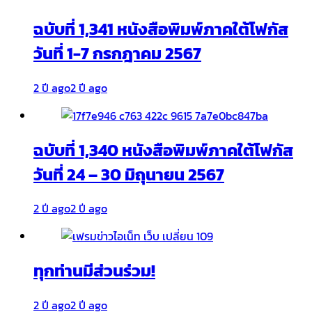
ฉบับที่ 1,341 หนังสือพิมพ์ภาคใต้โฟกัส
วันที่ 1-7 กรกฎาคม 2567
2 ปี ago
2 ปี ago
ฉบับที่ 1,340 หนังสือพิมพ์ภาคใต้โฟกัส
วันที่ 24 – 30 มิถุนายน 2567
2 ปี ago
2 ปี ago
ทุกท่านมีส่วนร่วม!
2 ปี ago
2 ปี ago