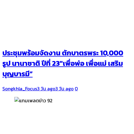
ประชุมพร้อมจัดงาน ตักบาตรพระ 10,000
รูป นานาชาติ ปีที่ 23″เพื่อพ่อ เพื่อแม่ เสริม
บุญบารมี”
Songkhla_Focus
3 วัน ago
3 วัน ago
0