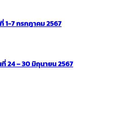
ันที่ 1-7 กรกฎาคม 2567
นที่ 24 – 30 มิถุนายน 2567