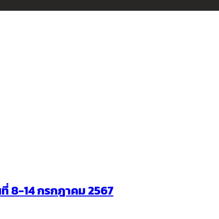
ันที่ 8-14 กรกฎาคม 2567