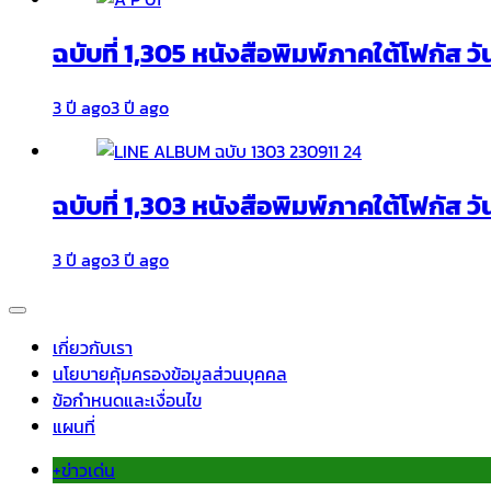
ฉบับที่ 1,305 หนังสือพิมพ์ภาคใต้โฟกัส ว
3 ปี ago
3 ปี ago
ฉบับที่ 1,303 หนังสือพิมพ์ภาคใต้โฟกัส วั
3 ปี ago
3 ปี ago
เกี่ยวกับเรา
นโยบายคุ้มครองข้อมูลส่วนบุคคล
ข้อกำหนดและเงื่อนไข
แผนที่
+ข่าวเด่น