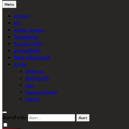
Menu
หน้าแรก
ข่าว
Inside Campus
ท้องถิ่นโฟกัส
กิน-เที่ยว-ที่พัก
ยานยนต์โฟกัส
โฟกัส พร็อพเพอร์ตี้
สมาชิก
เข้าสู่ระบบ
สมัครสมาชิก
User
Password Reset
Logout
ค้นหาสำหรับ: