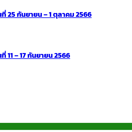
ันที่ 25 กันยายน – 1 ตุลาคม 2566
นที่ 11 – 17 กันยายน 2566