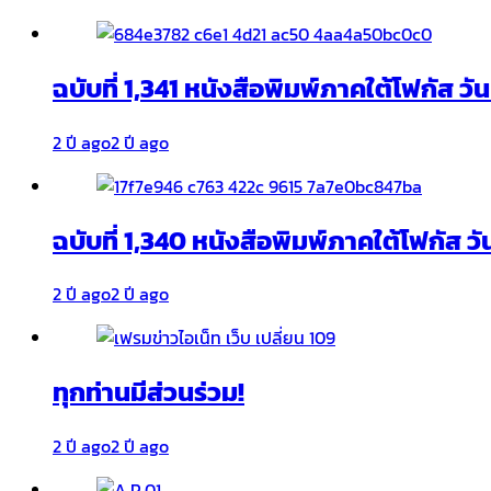
ฉบับที่ 1,341 หนังสือพิมพ์ภาคใต้โฟกัส ว
2 ปี ago
2 ปี ago
ฉบับที่ 1,340 หนังสือพิมพ์ภาคใต้โฟกัส วั
2 ปี ago
2 ปี ago
ทุกท่านมีส่วนร่วม!
2 ปี ago
2 ปี ago