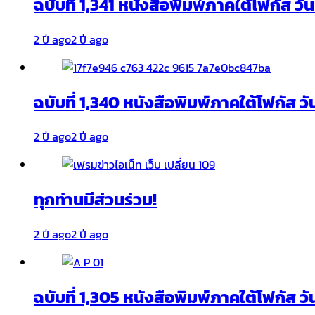
ฉบับที่ 1,341 หนังสือพิมพ์ภาคใต้โฟกัส ว
2 ปี ago
2 ปี ago
ฉบับที่ 1,340 หนังสือพิมพ์ภาคใต้โฟกัส วั
2 ปี ago
2 ปี ago
ทุกท่านมีส่วนร่วม!
2 ปี ago
2 ปี ago
ฉบับที่ 1,305 หนังสือพิมพ์ภาคใต้โฟกัส ว