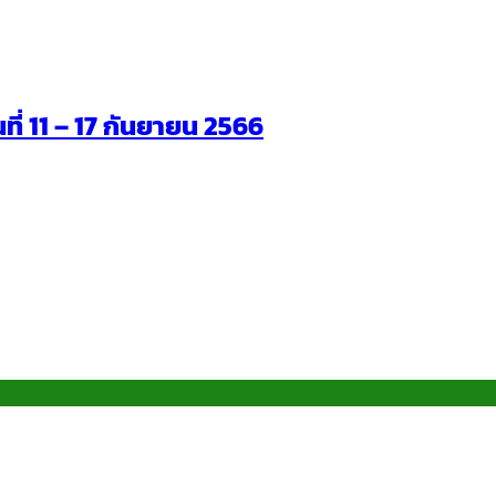
นที่ 11 – 17 กันยายน 2566