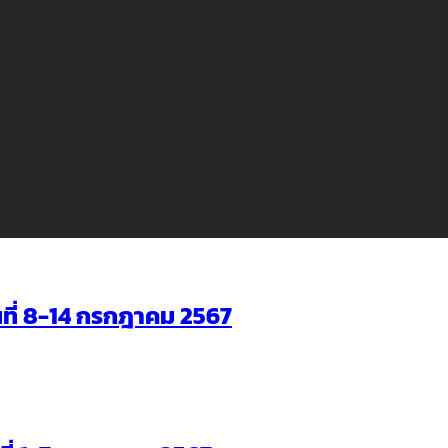
ันที่ 8-14 กรกฎาคม 2567