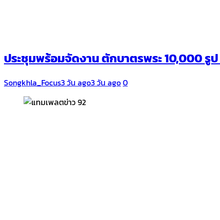
ประชุมพร้อมจัดงาน ตักบาตรพระ 10,000 รูป นาน
Songkhla_Focus
3 วัน ago
3 วัน ago
0