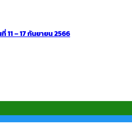
นที่ 11 – 17 กันยายน 2566