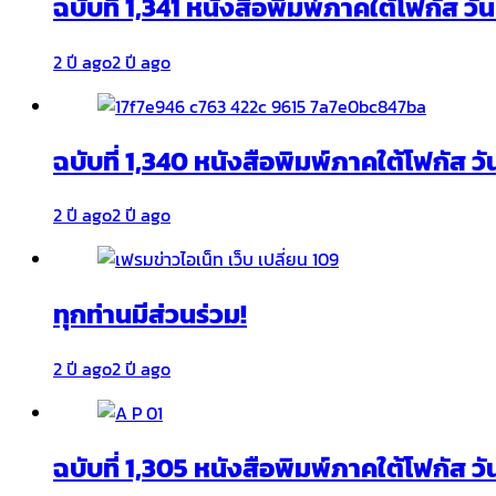
ฉบับที่ 1,341 หนังสือพิมพ์ภาคใต้โฟกัส ว
2 ปี ago
2 ปี ago
ฉบับที่ 1,340 หนังสือพิมพ์ภาคใต้โฟกัส วั
2 ปี ago
2 ปี ago
ทุกท่านมีส่วนร่วม!
2 ปี ago
2 ปี ago
ฉบับที่ 1,305 หนังสือพิมพ์ภาคใต้โฟกัส ว