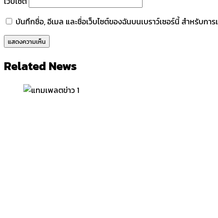
เว็บไซต์
บันทึกชื่อ, อีเมล และชื่อเว็บไซต์ของฉันบนเบราว์เซอร์นี้ สำหรับก
Related News