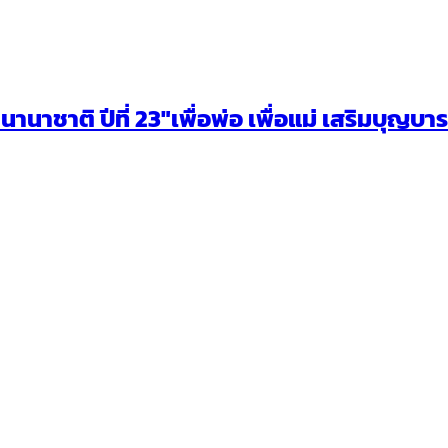
าชาติ ปีที่ 23″เพื่อพ่อ เพื่อแม่ เสริมบุญบาร