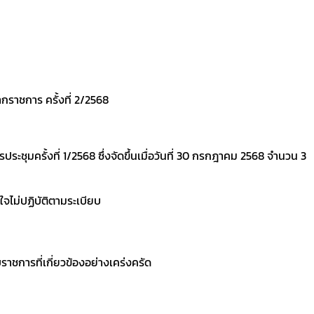
ราชการ ครั้งที่ 2/2568
ะชุมครั้งที่ 1/2568 ซึ่งจัดขึ้นเมื่อวันที่ 30 กรกฎาคม 2568 จำนวน 3
ใจไม่ปฏิบัติตามระเบียบ
ชการที่เกี่ยวข้องอย่างเคร่งครัด