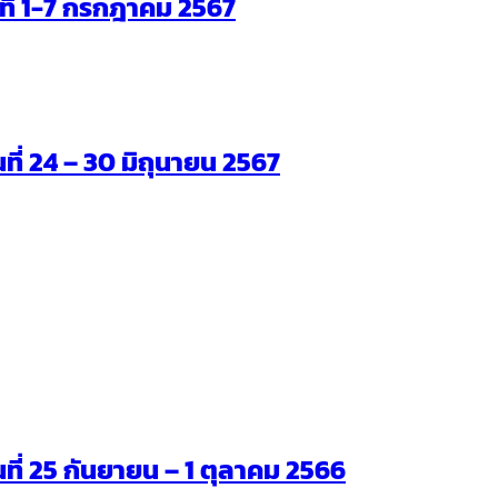
ันที่ 1-7 กรกฎาคม 2567
นที่ 24 – 30 มิถุนายน 2567
ันที่ 25 กันยายน – 1 ตุลาคม 2566