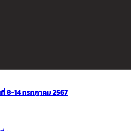
ันที่ 8-14 กรกฎาคม 2567