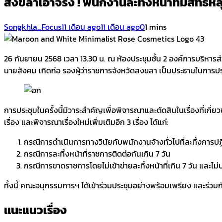
สงขลาเอาจริง ! พนักงานละทิ้งหน้าที่มีสิทธิ์
Songkhla_Focus
11 เดือน ago
11 เดือน ago
0
1 mins
26 กันยายน 2568 เวลา 13.30 น. ณ ห้องประชุมชั้น 2 องค์การบริหา
นายสังคม เกิดก่อ รองผู้ว่าราชการจังหวัดสงขลา เป็นประธานในการ
การประชุมในครั้งนี้มีวาระสำคัญเพื่อพิจารณาและตัดสินในเรื่องที่เกี
เรื่อง และพิจารณาเรื่องใหม่เพิ่มเติมอีก 3 เรื่อง ได้แก่:
กรณีการดำเนินการทางวินัยกับพนักงานจ้างทั่วไปที่ละทิ้งการปฏ
กรณีการละทิ้งหน้าที่ราชการติดต่อกันเกิน 7 วัน
กรณีการขาดราชการโดยไม่เข้าข่ายละทิ้งหน้าที่เกิน 7 วัน และไ
ทั้งนี้ คณะอนุกรรมการฯ ได้เข้าร่วมประชุมอย่างพร้อมเพรียง และร่
แนะแนวเรื่อง