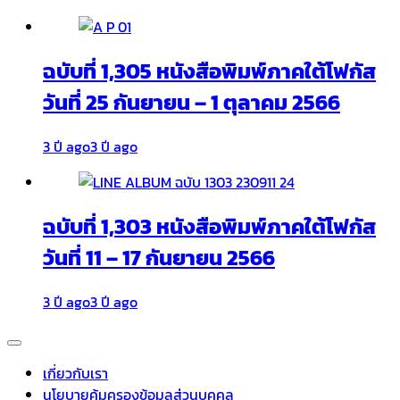
ฉบับที่ 1,305 หนังสือพิมพ์ภาคใต้โฟกัส
วันที่ 25 กันยายน – 1 ตุลาคม 2566
3 ปี ago
3 ปี ago
ฉบับที่ 1,303 หนังสือพิมพ์ภาคใต้โฟกัส
วันที่ 11 – 17 กันยายน 2566
3 ปี ago
3 ปี ago
เกี่ยวกับเรา
นโยบายคุ้มครองข้อมูลส่วนบุคคล