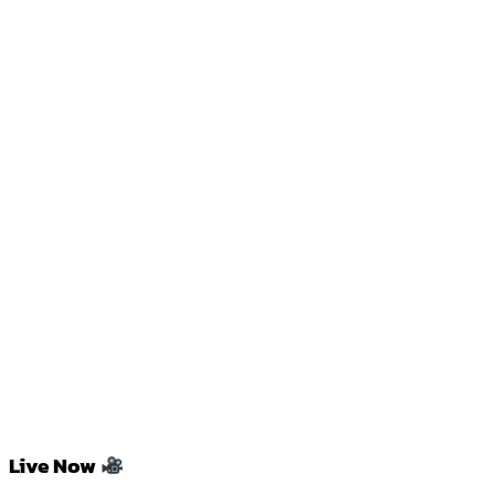
Live Now