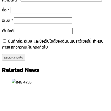
ชื่อ
*
อีเมล
*
เว็บไซต์
บันทึกชื่อ, อีเมล และชื่อเว็บไซต์ของฉันบนเบราว์เซอร์นี้ สำหรับ
การแสดงความเห็นครั้งถัดไป
Related News