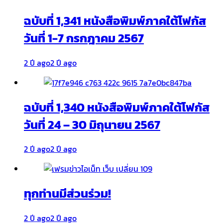
ฉบับที่ 1,341 หนังสือพิมพ์ภาคใต้โฟกัส
วันที่ 1-7 กรกฎาคม 2567
2 ปี ago
2 ปี ago
ฉบับที่ 1,340 หนังสือพิมพ์ภาคใต้โฟกัส
วันที่ 24 – 30 มิถุนายน 2567
2 ปี ago
2 ปี ago
ทุกท่านมีส่วนร่วม!
2 ปี ago
2 ปี ago