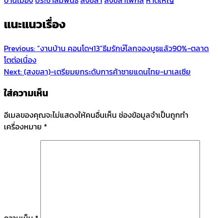
แนะแนวเรื่อง
Previous:
“งานบ้าน คอนโดฯ13”ธีมรักษ์โลกจองบูธแล้ว90%-ตลาด
โตต่อเนื่อง
Next:
(สงขลา)-เตรียมยกระดับการค้าชายแดนไทย-มาเลเซีย
ใส่ความเห็น
อีเมลของคุณจะไม่แสดงให้คนอื่นเห็น
ช่องข้อมูลจำเป็นถูกทำ
เครื่องหมาย
*
ความเห็น
*