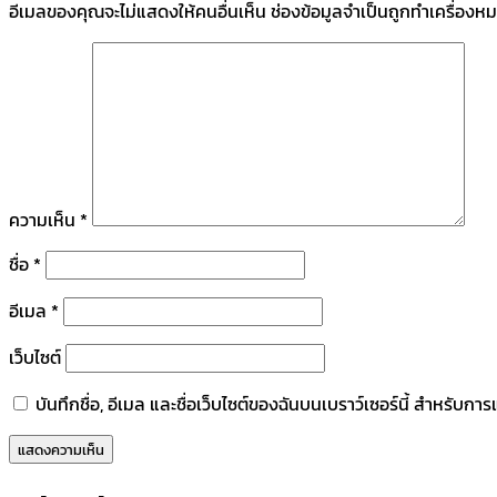
อีเมลของคุณจะไม่แสดงให้คนอื่นเห็น
ช่องข้อมูลจำเป็นถูกทำเครื่องห
ความเห็น
*
ชื่อ
*
อีเมล
*
เว็บไซต์
บันทึกชื่อ, อีเมล และชื่อเว็บไซต์ของฉันบนเบราว์เซอร์นี้ สำหรับก