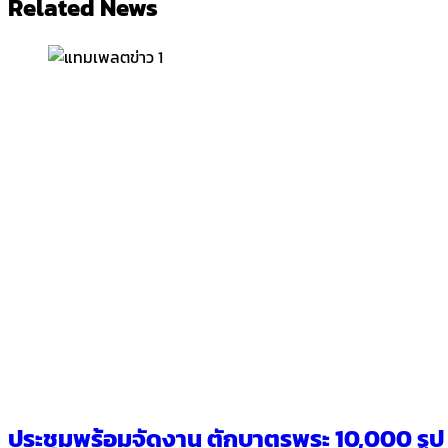
Related News
ประชุมพร้อมจัดงาน ตักบาตรพระ 10,000 รูป นาน