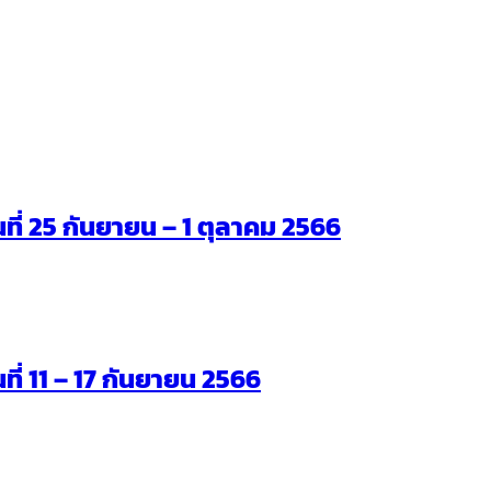
ันที่ 25 กันยายน – 1 ตุลาคม 2566
นที่ 11 – 17 กันยายน 2566