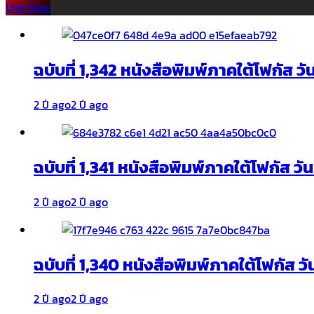
Live Now
ฉบับที่ 1,342 หนังสือพิมพ์ภาคใต้โฟกัส ว
2 ปี ago
2 ปี ago
ฉบับที่ 1,341 หนังสือพิมพ์ภาคใต้โฟกัส ว
2 ปี ago
2 ปี ago
ฉบับที่ 1,340 หนังสือพิมพ์ภาคใต้โฟกัส วั
2 ปี ago
2 ปี ago