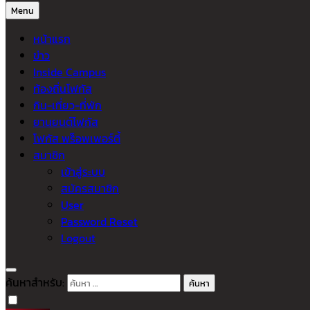
Menu
หน้าแรก
ข่าว
Inside Campus
ท้องถิ่นโฟกัส
กิน-เที่ยว-ที่พัก
ยานยนต์โฟกัส
โฟกัส พร็อพเพอร์ตี้
สมาชิก
เข้าสู่ระบบ
สมัครสมาชิก
User
Password Reset
Logout
ค้นหาสำหรับ: