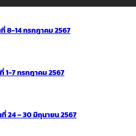
ันที่ 8-14 กรกฎาคม 2567
ันที่ 1-7 กรกฎาคม 2567
นที่ 24 – 30 มิถุนายน 2567