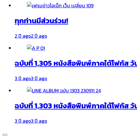
ทุกท่านมีส่วนร่วม!
2 ปี ago
2 ปี ago
ฉบับที่ 1,305 หนังสือพิมพ์ภาคใต้โฟกัส ว
3 ปี ago
3 ปี ago
ฉบับที่ 1,303 หนังสือพิมพ์ภาคใต้โฟกัส วั
3 ปี ago
3 ปี ago