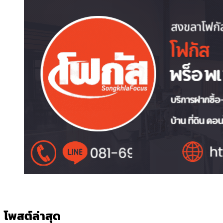
โพสต์ล่าสุด