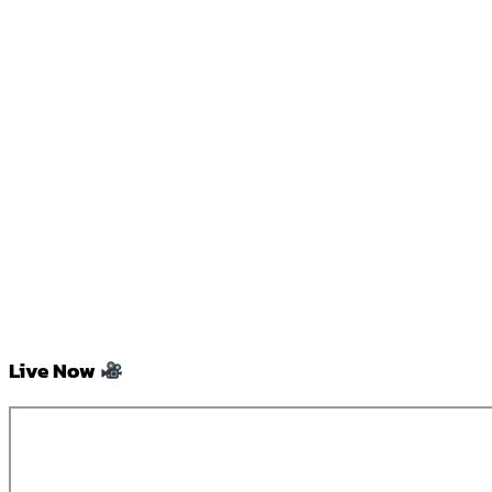
Live Now