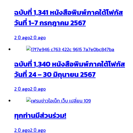
ฉบับที่ 1,341 หนังสือพิมพ์ภาคใต้โฟกัส
วันที่ 1-7 กรกฎาคม 2567
2 ปี ago
2 ปี ago
ฉบับที่ 1,340 หนังสือพิมพ์ภาคใต้โฟกัส
วันที่ 24 – 30 มิถุนายน 2567
2 ปี ago
2 ปี ago
ทุกท่านมีส่วนร่วม!
2 ปี ago
2 ปี ago