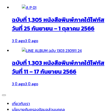
ฉบับที่ 1,305 หนังสือพิมพ์ภาคใต้โฟกัส
วันที่ 25 กันยายน – 1 ตุลาคม 2566
3 ปี ago
3 ปี ago
ฉบับที่ 1,303 หนังสือพิมพ์ภาคใต้โฟกัส
วันที่ 11 – 17 กันยายน 2566
3 ปี ago
3 ปี ago
เกี่ยวกับเรา
นโยบายคุ้มครองข้อมูลส่วนบุคคล