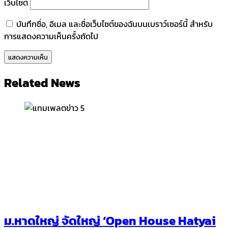
เว็บไซต์
บันทึกชื่อ, อีเมล และชื่อเว็บไซต์ของฉันบนเบราว์เซอร์นี้ สำหรับ
การแสดงความเห็นครั้งถัดไป
Related News
ม.หาดใหญ่ จัดใหญ่ ‘Open House Hatyai