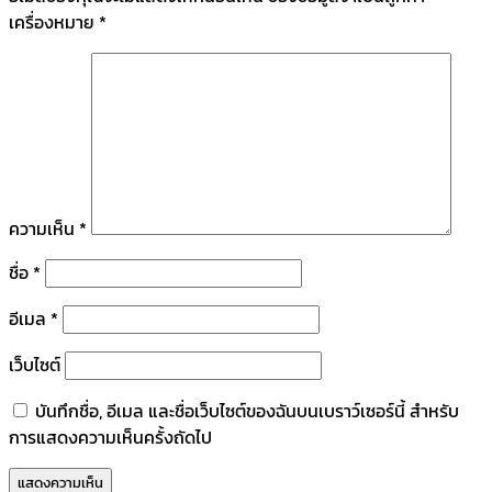
เครื่องหมาย
*
ความเห็น
*
ชื่อ
*
อีเมล
*
เว็บไซต์
บันทึกชื่อ, อีเมล และชื่อเว็บไซต์ของฉันบนเบราว์เซอร์นี้ สำหรับ
การแสดงความเห็นครั้งถัดไป