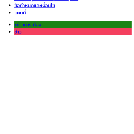
ข้อกำหนดและเงื่อนไข
แผนที่
+ข่าวการเมือง
ข่าว