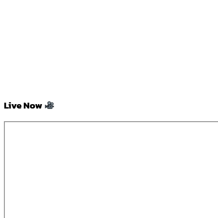
Live Now