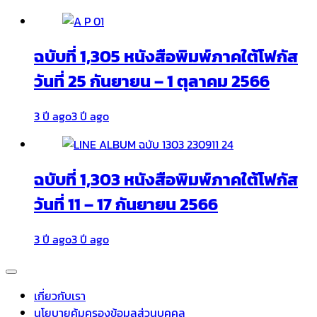
ฉบับที่ 1,305 หนังสือพิมพ์ภาคใต้โฟกัส
วันที่ 25 กันยายน – 1 ตุลาคม 2566
3 ปี ago
3 ปี ago
ฉบับที่ 1,303 หนังสือพิมพ์ภาคใต้โฟกัส
วันที่ 11 – 17 กันยายน 2566
3 ปี ago
3 ปี ago
เกี่ยวกับเรา
นโยบายคุ้มครองข้อมูลส่วนบุคคล