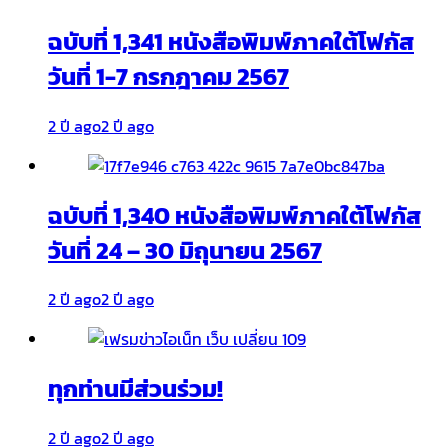
ฉบับที่ 1,341 หนังสือพิมพ์ภาคใต้โฟกัส
วันที่ 1-7 กรกฎาคม 2567
2 ปี ago
2 ปี ago
ฉบับที่ 1,340 หนังสือพิมพ์ภาคใต้โฟกัส
วันที่ 24 – 30 มิถุนายน 2567
2 ปี ago
2 ปี ago
ทุกท่านมีส่วนร่วม!
2 ปี ago
2 ปี ago