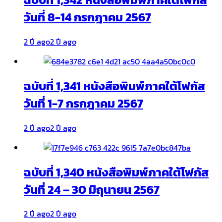
วันที่ 8-14 กรกฎาคม 2567
2 ปี ago
2 ปี ago
ฉบับที่ 1,341 หนังสือพิมพ์ภาคใต้โฟกัส
วันที่ 1-7 กรกฎาคม 2567
2 ปี ago
2 ปี ago
ฉบับที่ 1,340 หนังสือพิมพ์ภาคใต้โฟกัส
วันที่ 24 – 30 มิถุนายน 2567
2 ปี ago
2 ปี ago