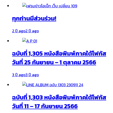
ทุกท่านมีส่วนร่วม!
2 ปี ago
2 ปี ago
ฉบับที่ 1,305 หนังสือพิมพ์ภาคใต้โฟกัส
วันที่ 25 กันยายน – 1 ตุลาคม 2566
3 ปี ago
3 ปี ago
ฉบับที่ 1,303 หนังสือพิมพ์ภาคใต้โฟกัส
วันที่ 11 – 17 กันยายน 2566