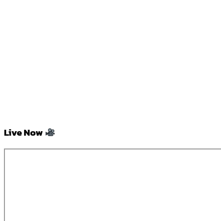
Live Now