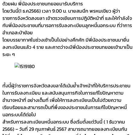
ด้วยฝน พี่น้องประชาชนทยอยมารับบริการ
โดยวันนี้(1 ธ.ค2566) เวลา 9.00 น. นายสมนึก พรหมเขียว ผู้ว่า
ราชการจังหวัดสงขลา เข้าตรวจเยียมการปฎิบัติหน้าที่ และให้กำลังใจ
กับพี่น้องประชาชนที่มารอการรับลงทะเบียนลูกหนี้นอกระบบ ที่ว่าการ
อำเภอสะบ้าย้อย
โดยบรรยากาศในช่วงเช้าเป็นไปอย่างคึกคัก มีพี่น้องประชาชนมายื่น
ลงทะเบียนแล้ว 4 ราย และคาดว่าจะมีพี่น้องประชาชนทยอยเข้ามาเป็น
ระยะ ๆ
ทั้งนี้ผู้ว่าราชการจังหวัดสงขลาได้เน้นย้ำเจ้าหน้าที่ให้บริการประชาชน
ในการรับลงทะเบียน และสนับสนุนภารกิจในการแก้ไขปัญหาตาม
อำนาจหน้าที่ อย่างเต็มที่ เพื่อให้การลงทะเบียนเป็นไปด้วยความ
เรียบร้อยและสามารถเป็นที่พึ่งของประชาชนในการแก้ไขปัญหาหนี้
นอกระบบได้ต่อไป
สำหรับการลงทะเบียนหนี้นอกระบบ ซึ่งเริ่มตั้งแต่วันนี้ ( 1 ธันวาคม
2566) – วันที่ 29 กุมภาพันธ์ 2567 สามารถมาทยอยลงทะเบียนกัน