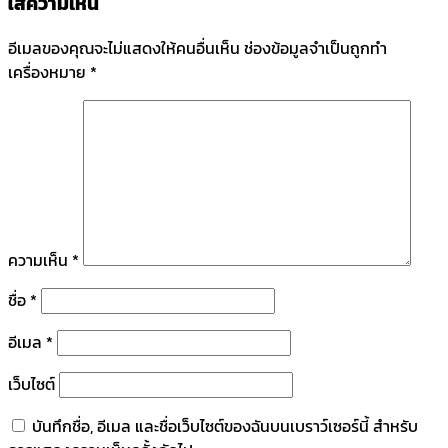
ใส่ความเห็น
อีเมลของคุณจะไม่แสดงให้คนอื่นเห็น
ช่องข้อมูลจำเป็นถูกทำ
เครื่องหมาย
*
ความเห็น
*
ชื่อ
*
อีเมล
*
เว็บไซต์
บันทึกชื่อ, อีเมล และชื่อเว็บไซต์ของฉันบนเบราว์เซอร์นี้ สำหรับ