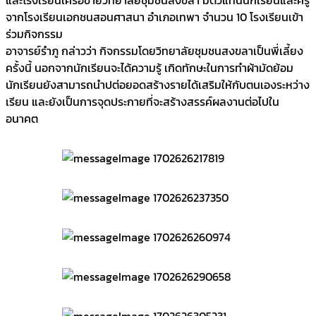
จากโรงเรียนเอกชนสอนศาสนา อำเภอเทพา จำนวน 10 โรงเรียนเข้า
ร่วมกิจกรรม
อาจารย์รำภู กล่าวว่า กิจกรรมโดยวิทยาลัยชุมชนสงขลาเป็นพี่เลี้ยง
ครั้งนี้ นอกจากนักเรียนจะได้ความรู้ เกิดทักษะในการทำผ้ามัดย้อม
นักเรียนยังสามารถนำปต่อยอดสร้างรายได้เสริมให้กับตนเองระหว่าง
เรียน และยังเป็นการจุดประกายที่จะสร้างสรรค์ผลงานต่อไปใน
อนาคต