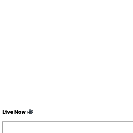
Live Now