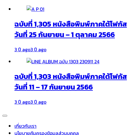
ฉบับที่ 1,305 หนังสือพิมพ์ภาคใต้โฟกัส
วันที่ 25 กันยายน – 1 ตุลาคม 2566
3 ปี ago
3 ปี ago
ฉบับที่ 1,303 หนังสือพิมพ์ภาคใต้โฟกัส
วันที่ 11 – 17 กันยายน 2566
3 ปี ago
3 ปี ago
เกี่ยวกับเรา
นโยบายคุ้มครองข้อมูลส่วนบุคคล