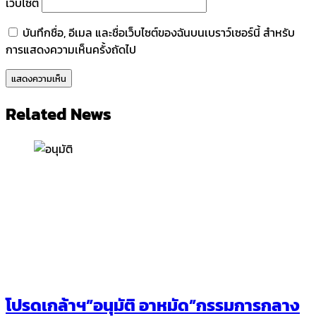
เว็บไซต์
บันทึกชื่อ, อีเมล และชื่อเว็บไซต์ของฉันบนเบราว์เซอร์นี้ สำหรับ
การแสดงความเห็นครั้งถัดไป
Related News
โปรดเกล้าฯ”อนุมัติ อาหมัด”กรรมการกลาง