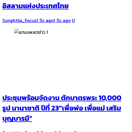
อิสลามแห่งประเทศไทย
Songkhla_Focus
1 วัน ago
1 วัน ago
0
ประชุมพร้อมจัดงาน ตักบาตรพระ 10,000
รูป นานาชาติ ปีที่ 23″เพื่อพ่อ เพื่อแม่ เสริม
บุญบารมี”