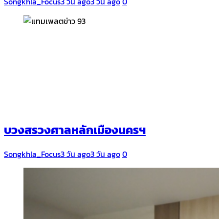
Songkhla_Focus
3 วัน ago
3 วัน ago
0
บวงสรวงศาลหลักเมืองนครฯ
Songkhla_Focus
3 วัน ago
3 วัน ago
0