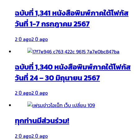
ฉบับที่ 1,341 หนังสือพิมพ์ภาคใต้โฟกัส
วันที่ 1-7 กรกฎาคม 2567
2 ปี ago
2 ปี ago
ฉบับที่ 1,340 หนังสือพิมพ์ภาคใต้โฟกัส
วันที่ 24 – 30 มิถุนายน 2567
2 ปี ago
2 ปี ago
ทุกท่านมีส่วนร่วม!
2 ปี ago
2 ปี ago